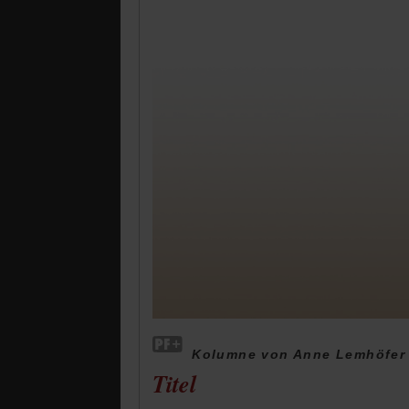
Kolumne von Anne Lemhöfer
Titel