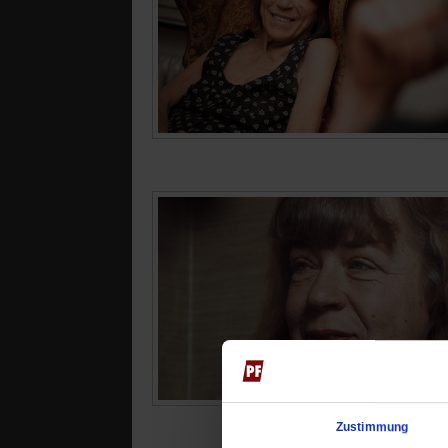
Zustimmung