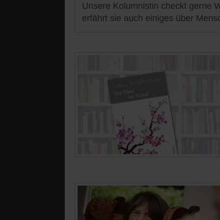
Unsere Kolumnistin checkt gerne W
erfährt sie auch einiges über Mens