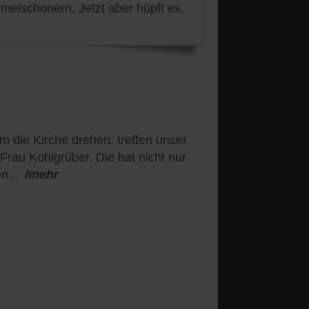
rmelschonern. Jetzt aber hüpft es,
 die Kirche drehen, treffen unser
Frau Kohlgrüber. Die hat nicht nur
n...
/mehr