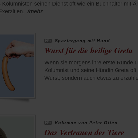
s Kolumnisten seinen Dienst oft wie ein Buchhalter mit Ä
xerzitien.
/mehr
Spaziergang mit Hund
Wurst für die heilige Greta
Wenn sie morgens ihre erste Runde um
Kolumnist und seine Hündin Greta oft 
Wurst, sondern auch etwas zu erzähle
Kolumne von Peter Otten
Das Vertrauen der Tiere