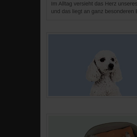
Im Alltag versieht das Herz unsere
und das liegt an ganz besonderen E