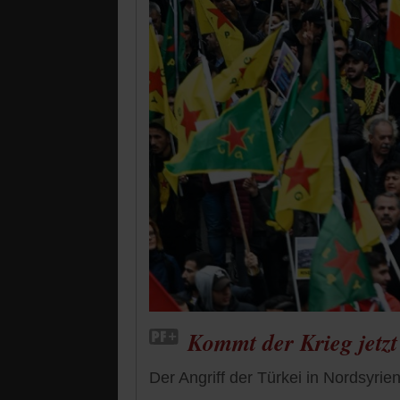
Kommt der Krieg jetz
Der Angriff der Türkei in Nordsyri