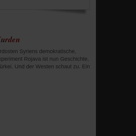
Kurden
rdosten Syriens demokratische,
xperiment Rojava ist nun Geschichte,
ürkei. Und der Westen schaut zu. Ein