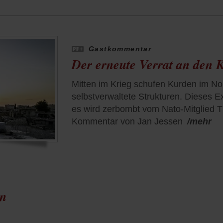
Gastkommentar
Der erneute Verrat an den 
Mitten im Krieg schufen Kurden im No
selbstverwaltete Strukturen. Dieses E
es wird zerbombt vom Nato-Mitglied T
Kommentar von Jan Jessen
/mehr
en