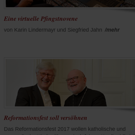
Eine virtuelle Pfingstnovene
von Karin Lindermayr und Siegfried Jahn
/mehr
Reformationsfest soll versöhnen
Das Reformationsfest 2017 wollen katholische und