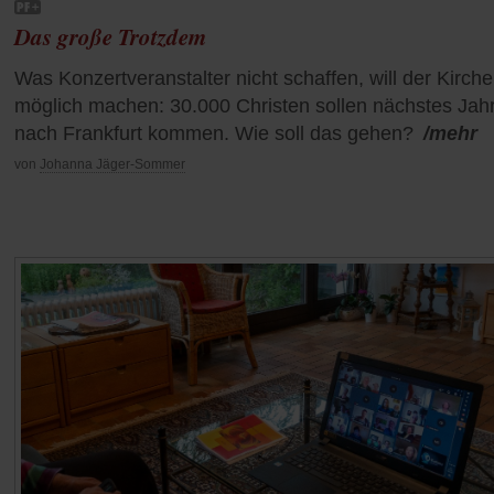
Das große Trotzdem
Was Konzertveranstalter nicht schaffen, will der Kirch
möglich machen: 30.000 Christen sollen nächstes Jah
nach Frankfurt kommen. Wie soll das gehen?
/mehr
von
Johanna Jäger-Sommer