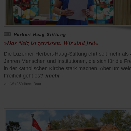
Herbert-Haag-Stiftung
»Das Netz ist zerrissen. Wir sind frei«
Die Luzerner Herbert-Haag-Stiftung ehrt seit mehr als
Jahren Menschen und Institutionen, die sich für die Fre
in der katholischen Kirche stark machen. Aber um wel
Freiheit geht es?
/mehr
von
Wolf Südbeck-Baur