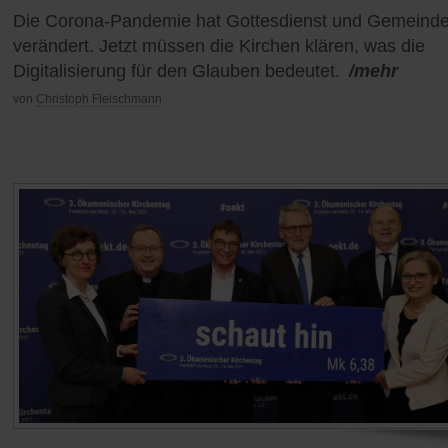
Die Corona-Pandemie hat Gottesdienst und Gemeind
verändert. Jetzt müssen die Kirchen klären, was die
Digitalisierung für den Glauben bedeutet.
/mehr
von
Christoph Fleischmann