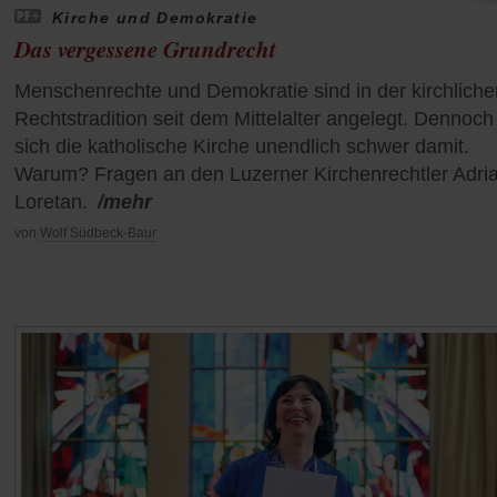
Kirche und Demokratie
Das vergessene Grundrecht
Menschenrechte und Demokratie sind in der kirchliche
Rechtstradition seit dem Mittelalter angelegt. Dennoch 
sich die katholische Kirche unendlich schwer damit.
Warum? Fragen an den Luzerner Kirchenrechtler Adri
Loretan.
/mehr
von
Wolf Südbeck-Baur