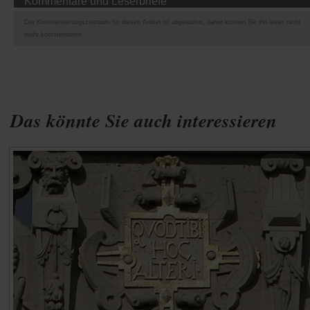
Kommentare und Leserbriefe
Der Kommentierungszeitraum für diesen Artikel ist abgelaufen, daher können Sie ihn leider nicht
mehr kommentieren.
Das könnte Sie auch interessieren