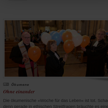
Ökumene
Ohne einander
Die ökumenische »Woche für das Leben« ist tot. Scha
denn gerade in ethischen Streitfragen bräuchte es ein