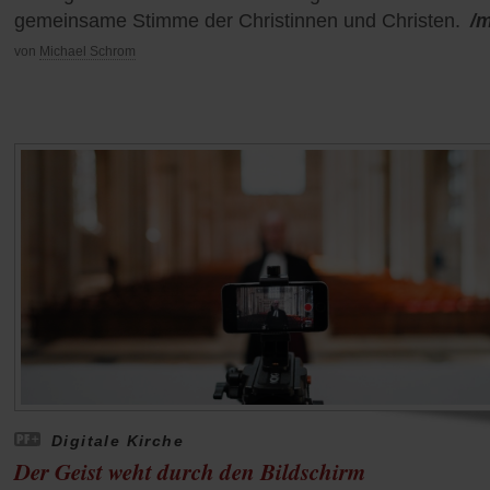
gemeinsame Stimme der Christinnen und Christen.
/
von
Michael Schrom
Digitale Kirche
Der Geist weht durch den Bildschirm