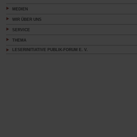
MEDIEN
WIR ÜBER UNS
SERVICE
THEMA
LESERINITIATIVE PUBLIK-FORUM E. V.