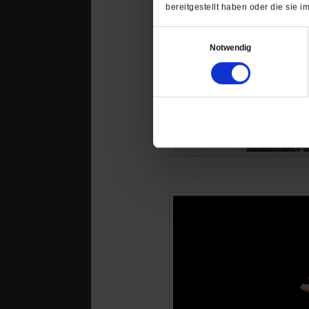
bereitgestellt haben oder die sie
Einwilligungsauswahl
Notwendig