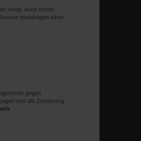
en steigt. Auch immer
Russen beantragen einen
iegenhirtin gegen
sagen und die Zerstörung
mehr