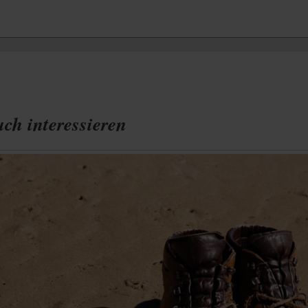
ch interessieren