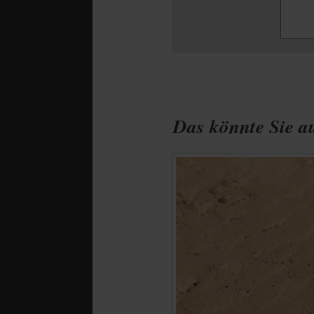
Das könnte Sie au