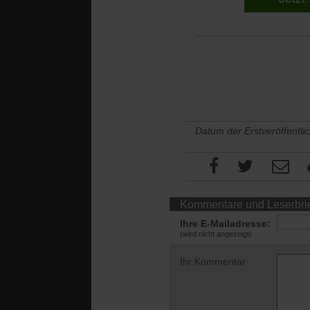
Datum der Erstveröffentli
Kommentare und Leserbri
Ihre E-Mailadresse:
(wird nicht angezeigt)
Ihr Kommentar