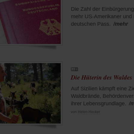
Die Zahl der Einbürgerung
mehr US-Amerikaner und 
deutschen Pass.
/mehr
Die Hüterin des Waldes
Auf Sizilien kämpft eine Z
Waldbrände, Behördenver
ihrer Lebensgrundlage.
/
von
Helen Hecker