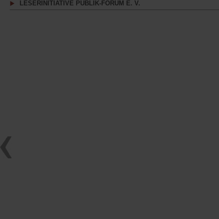
LESERINITIATIVE PUBLIK-FORUM E. V.