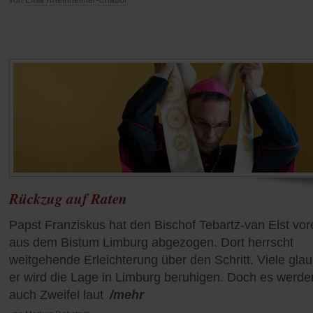
von
Elisa Rheinheimer-Chabbi
Rückzug auf Raten
Papst Franziskus hat den Bischof Tebartz-van Elst vor
aus dem Bistum Limburg abgezogen. Dort herrscht
weitgehende Erleichterung über den Schritt. Viele gla
er wird die Lage in Limburg beruhigen. Doch es werde
auch Zweifel laut
/mehr