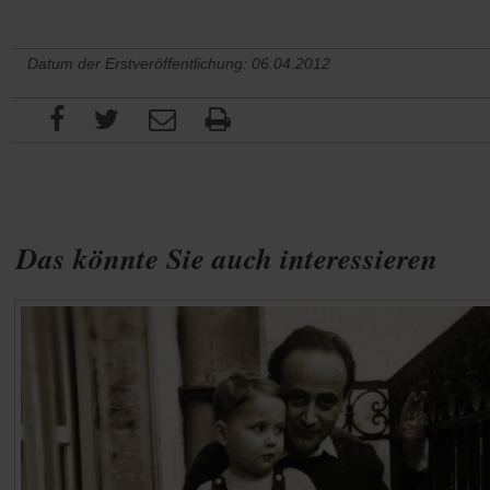
Datum der Erstveröffentlichung: 06.04.2012
Das könnte Sie auch interessieren