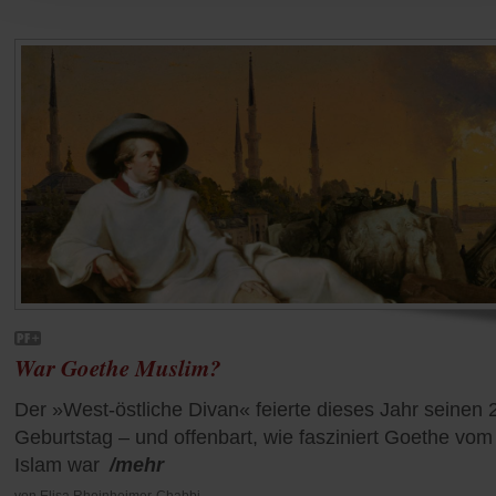
War Goethe Muslim?
Der »West-östliche Divan« feierte dieses Jahr seinen 
Geburtstag – und offenbart, wie fasziniert Goethe vom
Islam war
/mehr