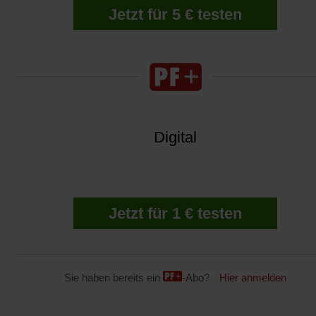
Jetzt für 5 € testen
Digital
Jetzt für 1 € testen
Sie haben bereits ein
-Abo?
Hier anmelden