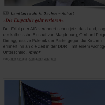
Landtagswahl in Sachsen-Anhalt
»Die Empathie geht verloren«
Der Erfolg der AfD verändert schon jetzt das Land, sag
der katholische Bischof von Magdeburg, Gerhard Feig
Die aggressive Polemik der Partei gegen die Kirchen
erinnert ihn an die Zeit in der DDR – mit einem wichti
Unterschied.
/mehr
von
Ulrike Scheffer
,
Constantin Wißmann