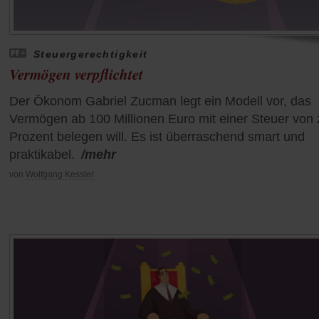
Steuergerechtigkeit
Vermögen verpflichtet
Der Ökonom Gabriel Zucman legt ein Modell vor, das
Vermögen ab 100 Millionen Euro mit einer Steuer von 
Prozent belegen will. Es ist überraschend smart und
praktikabel.
/mehr
von
Wolfgang Kessler