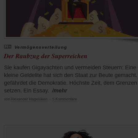
Vermögensverteilung
Der Raubzug der Superreichen
Sie kaufen Gigayachten und vermeiden Steuern: Eine
kleine Geldelite hat sich den Staat zur Beute gemacht
gefährdet die Demokratie. Höchste Zeit, dem Grenzen
setzen. Ein Essay.
/mehr
von
Alexander Hagelüken
·
5 Kommentare