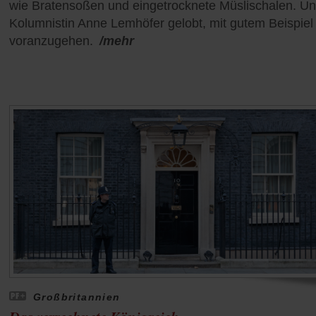
wie Bratensoßen und eingetrocknete Müslischalen. U
Kolumnistin Anne Lemhöfer gelobt, mit gutem Beispiel
voranzugehen.
/mehr
Großbritannien