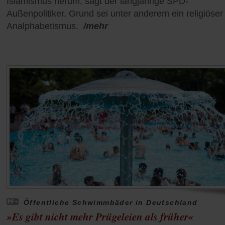
Islamismus herum, sagt der langjährige SPD-
Außenpolitiker. Grund sei unter anderem ein religiöser
Analphabetismus.
/mehr
Öffentliche Schwimmbäder in Deutschland
»Es gibt nicht mehr Prügeleien als früher«