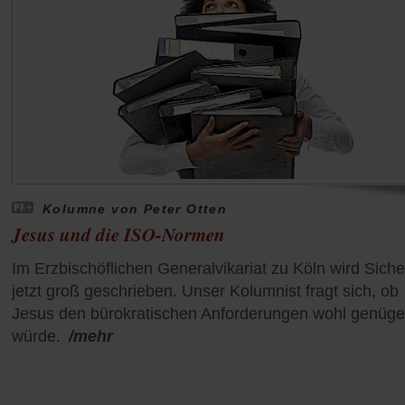
Kolumne von Peter Otten
Jesus und die ISO-Normen
Im Erzbischöflichen Generalvikariat zu Köln wird Siche
jetzt groß geschrieben. Unser Kolumnist fragt sich, ob
Jesus den bürokratischen Anforderungen wohl genüg
würde.
/mehr