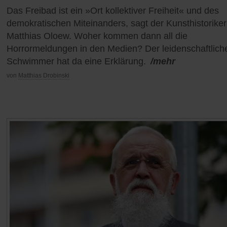
Das Freibad ist ein »Ort kollektiver Freiheit« und des
demokratischen Miteinanders, sagt der Kunsthistoriker
Matthias Oloew. Woher kommen dann all die
Horrormeldungen in den Medien? Der leidenschaftlich
Schwimmer hat da eine Erklärung.
/mehr
von
Matthias Drobinski