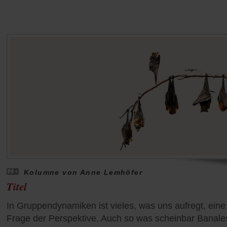
Kolumne von Anne Lemhöfer
Titel
In Gruppendynamiken ist vieles, was uns aufregt, eine
Frage der Perspektive. Auch so was scheinbar Banale