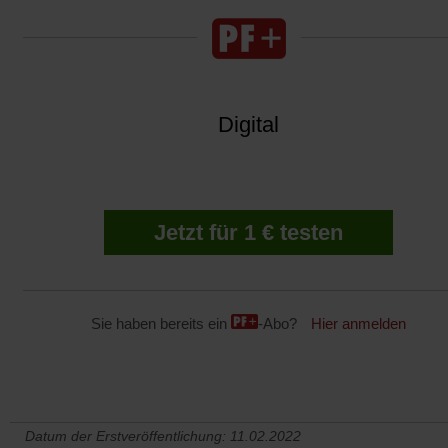
Digital
Jetzt für 1 € testen
Sie haben bereits ein
-Abo?
Hier anmelden
Datum der Erstveröffentlichung: 11.02.2022