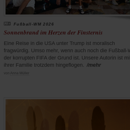
Fußball-WM 2026
Sonnenbrand im Herzen der Finsternis
Eine Reise in die USA unter Trump ist moralisch
fragwürdig. Umso mehr, wenn auch noch die Fußball
der korrupten FIFA der Grund ist. Unsere Autorin ist mi
ihrer Familie trotzdem hingeflogen.
/mehr
von
Anna Müller