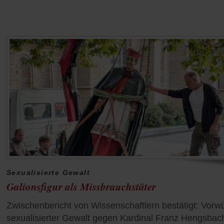
Sexualisierte Gewalt
Galionsfigur als Missbrauchstäter
Zwischenbericht von Wissenschaftlern bestätigt: Vorw
sexualisierter Gewalt gegen Kardinal Franz Hengsbac