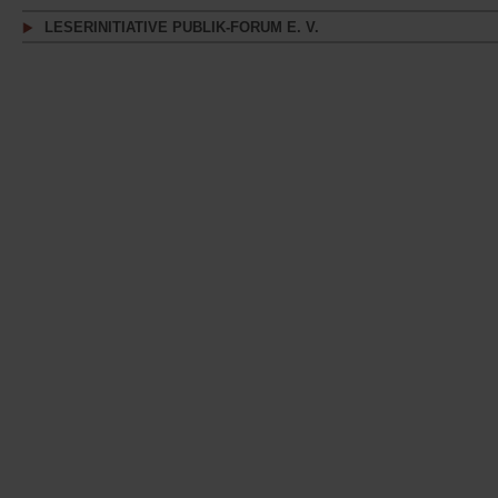
LESERINITIATIVE PUBLIK-FORUM E. V.