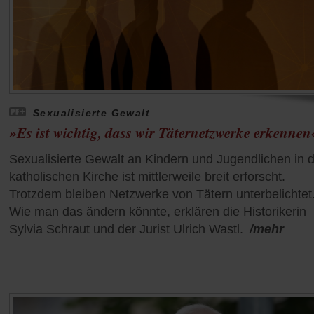
Sexualisierte Gewalt
»Es ist wichtig, dass wir Täternetzwerke erkennen
Sexualisierte Gewalt an Kindern und Jugendlichen in 
katholischen Kirche ist mittlerweile breit erforscht.
Trotzdem bleiben Netzwerke von Tätern unterbelichtet
Wie man das ändern könnte, erklären die Historikerin
Sylvia Schraut und der Jurist Ulrich Wastl.
/mehr