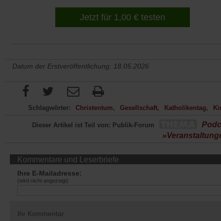
Jetzt für 1,00 € testen
Datum der Erstveröffentlichung: 18.05.2026
Schlagwörter:
Christentum
Gesellschaft
Katholikentag
Ki
Podc
Dieser Artikel ist Teil von: Publik-Forum
»Veranstaltung
Kommentare und Leserbriefe
Ihre E-Mailadresse:
(wird nicht angezeigt)
Ihr Kommentar