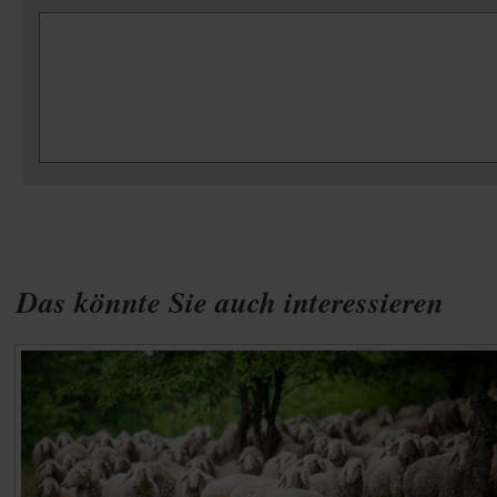
Das könnte Sie auch interessieren