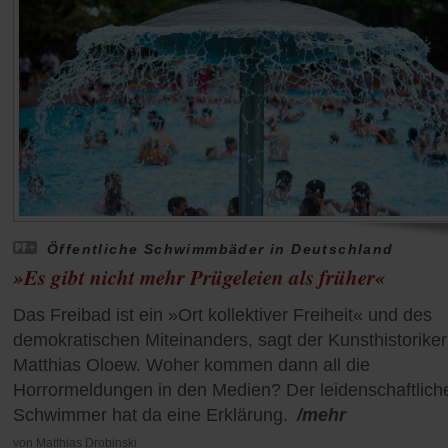
Öffentliche Schwimmbäder in Deutschland
»Es gibt nicht mehr Prügeleien als früher«
Das Freibad ist ein »Ort kollektiver Freiheit« und des
demokratischen Miteinanders, sagt der Kunsthistoriker
Matthias Oloew. Woher kommen dann all die
Horrormeldungen in den Medien? Der leidenschaftlich
Schwimmer hat da eine Erklärung.
/mehr
von
Matthias Drobinski