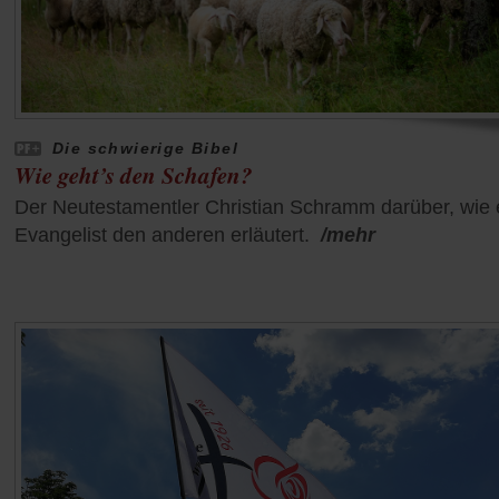
Die schwierige Bibel
Wie geht’s den Schafen?
Der Neutestamentler Christian Schramm darüber, wie 
Evangelist den anderen erläutert.
/mehr