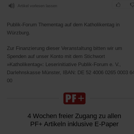
Artikel vorlesen lassen
Publik-Forum Thementag auf dem Katholikentag in
Würzburg.
Zur Finanzierung dieser Veranstaltung bitten wir um
Spenden auf unser Konto mit dem Stichwort
»Katholikentag«: Leserinitiative Publik-Forum e. V.,
Darlehnskasse Münster, IBAN: DE 52 4006 0265 0003 6
00
4 Wochen freier Zugang zu allen
PF+ Artikeln inklusive E-Paper