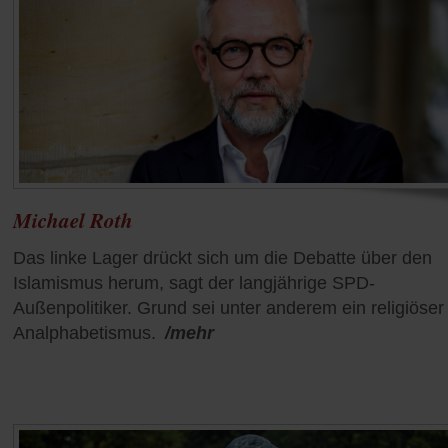
Michael Roth
Das linke Lager drückt sich um die Debatte über den
Islamismus herum, sagt der langjährige SPD-
Außenpolitiker. Grund sei unter anderem ein religiöser
Analphabetismus.
/mehr