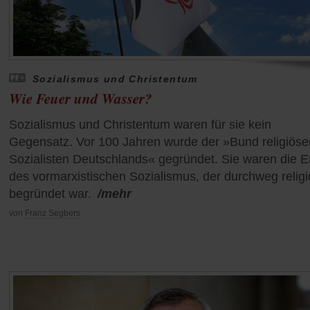
Sozialismus und Christentum
Wie Feuer und Wasser?
Sozialismus und Christentum waren für sie kein
Gegensatz. Vor 100 Jahren wurde der »Bund religiöse
Sozialisten Deutschlands« gegründet. Sie waren die 
des vormarxistischen Sozialismus, der durchweg religi
begründet war.
/mehr
von
Franz Segbers