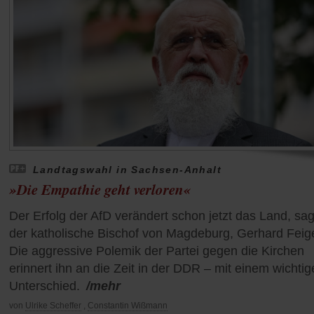
Landtagswahl in Sachsen-Anhalt
»Die Empathie geht verloren«
Der Erfolg der AfD verändert schon jetzt das Land, sag
der katholische Bischof von Magdeburg, Gerhard Feig
Die aggressive Polemik der Partei gegen die Kirchen
erinnert ihn an die Zeit in der DDR – mit einem wichti
Unterschied.
/mehr
von
Ulrike Scheffer
,
Constantin Wißmann