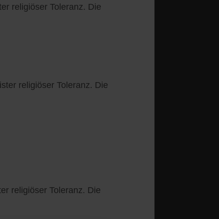
r religiöser Toleranz. Die
ter religiöser Toleranz. Die
r religiöser Toleranz. Die