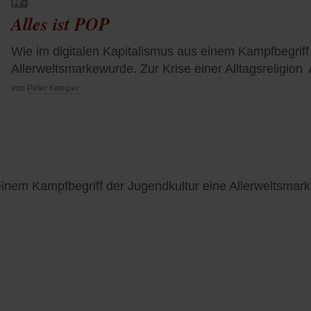
Alles ist POP
Wie im digitalen Kapitalismus aus einem Kampfbegriff
Allerweltsmarkewurde. Zur Krise einer Alltagsreligion
von
Peter Kemper
einem Kampfbegriff der Jugendkultur eine Allerweltsmark