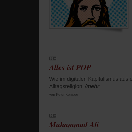
Alles ist POP
Wie im digitalen Kapitalismus aus 
Alltagsreligion
/mehr
von
Peter Kemper
Muhammad Ali