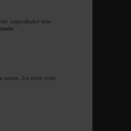
 der Jugendkultur eine
/mehr
e wurde. Zur Krise einer