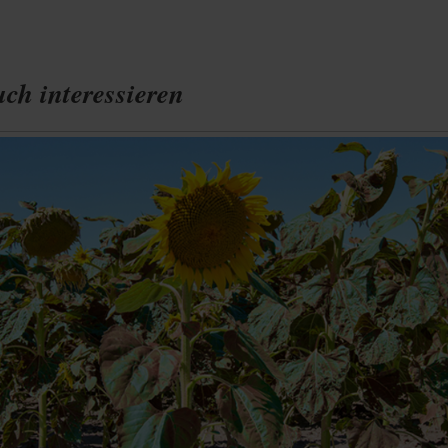
ch interessieren