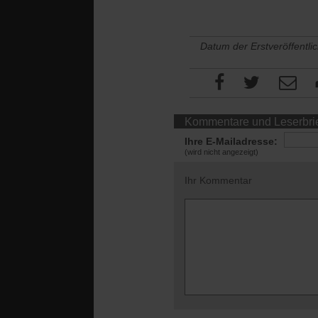
Datum der Erstveröffentli
Kommentare und Leserbri
Ihre E-Mailadresse:
(wird nicht angezeigt)
Ihr Kommentar