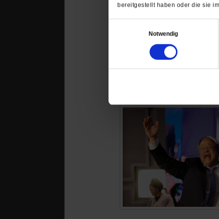
bereitgestellt haben oder die sie
Einwilligungsauswahl
Notwendig