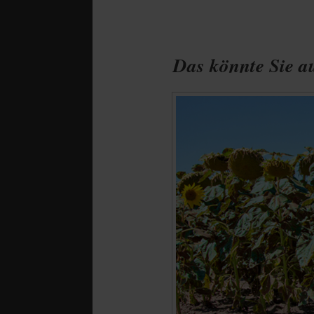
Das könnte Sie au