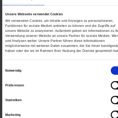
Unsere Webseite verwendet Cookies
Wir verwenden Cookies, um Inhalte und Anzeigen zu personalisieren,
Gedruckt + Digital
Funktionen für soziale Medien anbieten zu können und die Zugriffe auf
unsere Website zu analysieren. Außerdem geben wir Informationen zu Ih
Verwendung unserer Website an unsere Partner für soziale Medien, We
und Analysen weiter. Unsere Partner führen diese Informationen
möglicherweise mit weiteren Daten zusammen, die Sie ihnen bereitgeste
haben oder die sie im Rahmen Ihrer Nutzung der Dienste gesammelt ha
Jetzt für 5 € testen
Einwilligungsauswahl
Notwendig
Präferenzen
Digital
Statistiken
Marketing