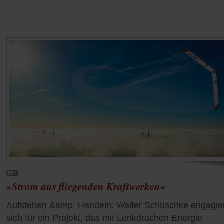
»Strom aus fliegenden Kraftwerken«
Aufstehen &amp; Handeln: Walter Schüschke engagie
sich für ein Projekt, das mit Lenkdrachen Energie