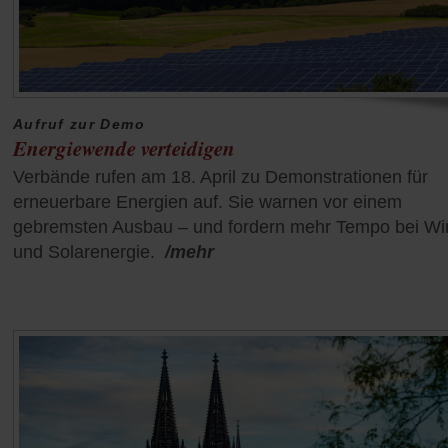
Aufruf zur Demo
Energiewende verteidigen
Verbände rufen am 18. April zu Demonstrationen für
erneuerbare Energien auf. Sie warnen vor einem
gebremsten Ausbau – und fordern mehr Tempo bei Wi
und Solarenergie.
/mehr