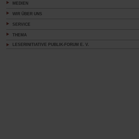
MEDIEN
WIR ÜBER UNS
SERVICE
THEMA
LESERINITIATIVE PUBLIK-FORUM E. V.