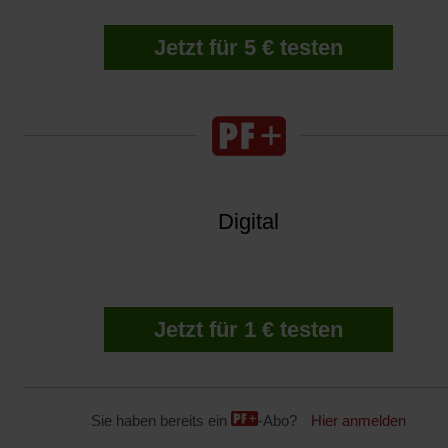
Jetzt für 5 € testen
Digital
Jetzt für 1 € testen
Sie haben bereits ein
-Abo?
Hier anmelden