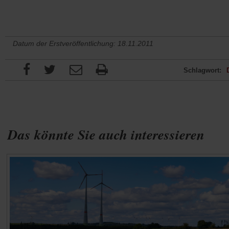
Datum der Erstveröffentlichung: 18.11.2011
Schlagwort:
Das könnte Sie auch interessieren