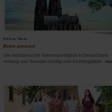
Kölner Dom
Beten umsonst
Die meistbesuchte Sehenswürdigkeit in Deutschland
verlangt von Touristen künftig eine Eintrittsgebühr.
/m