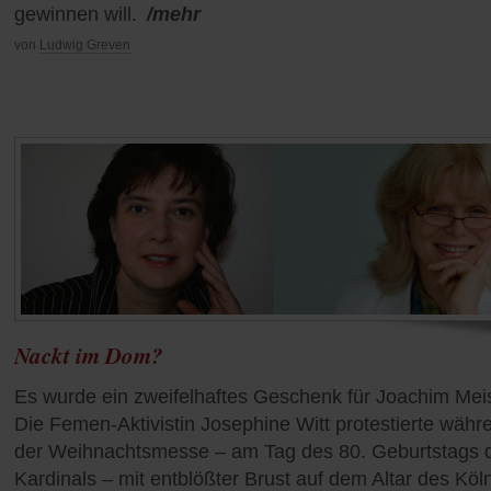
gewinnen will.
/mehr
von
Ludwig Greven
Nackt im Dom?
Es wurde ein zweifelhaftes Geschenk für Joachim Mei
Die Femen-Aktivistin Josephine Witt protestierte währ
der Weihnachtsmesse – am Tag des 80. Geburtstags 
Kardinals – mit entblößter Brust auf dem Altar des Köl