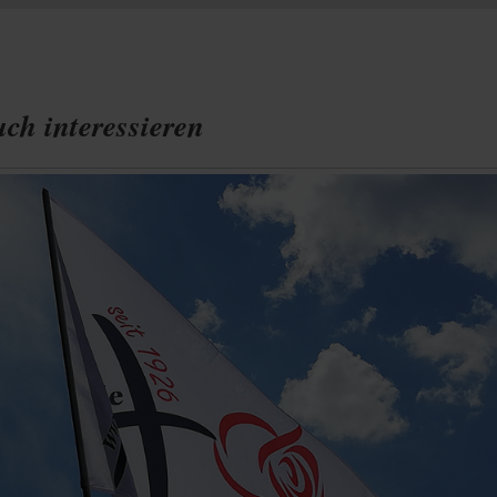
ch interessieren