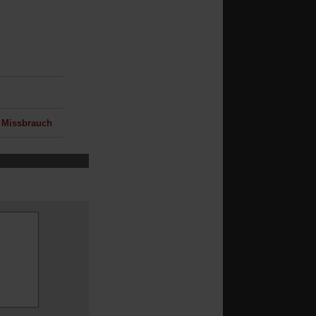
r Missbrauch