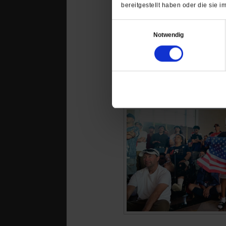
bereitgestellt haben oder die sie
Einwilligungsauswahl
Notwendig