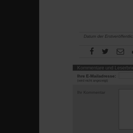
Datum der Erstveröffentli
Kommentare und Leserbri
Ihre E-Mailadresse:
(wird nicht angezeigt)
Ihr Kommentar