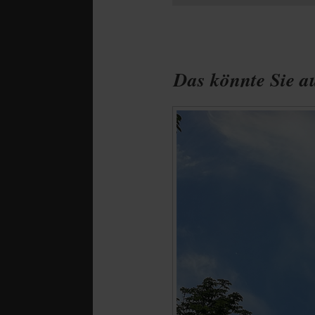
Das könnte Sie au