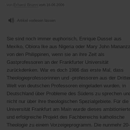
Erhard Brunn
von
vom 16.06.2006
Artikel vorlesen lassen
Sie sind noch immer euphorisch, Enrique Dussel aus
Mexiko, Obiora Ike aus Nigeria oder Mary John Mananz
von den Philippinen, wenn sie an ihre Zeit als
Gastprofessoren an der Frankfurter Universität
zurückdenken. War es doch 1986 das erste Mal, dass
Theologieprofessorinnen und -professoren aus der Dritte
Welt von deutschen Professoren eingeladen wurden, in
Deutschland über Probleme des Südens zu sprechen un
nicht nur über ihre theologischen Spezialgebiete. Für die
Universität Frankfurt am Main wurde dieses ambitioniert
und erfolgreiche Projekt des Fachbereichs katholische
Theologie zu einem Vorzeigeprogramm. Die nunmehr 20-