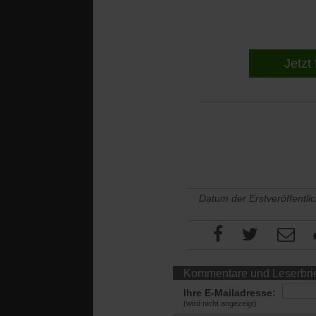
Jetzt 
Datum der Erstveröffentli
Kommentare und Leserbri
Ihre E-Mailadresse:
(wird nicht angezeigt)