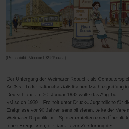
(Pressebild: Mission1929/Picasa)
Der Untergang der Weimarer Republik als Computerspiel
Anlässlich der nationalsozialistischen Machtergreifung in
Deutschland am 30. Januar 1933 wolle das Angebot
»Mission 1929 – Freiheit unter Druck« Jugendliche für di
Ereignisse vor 90 Jahren sensibilisieren, teilte der Verei
Weimarer Republik mit. Spieler erhielten einen Überblick
jenen Ereignissen, die damals zur Zerstörung des