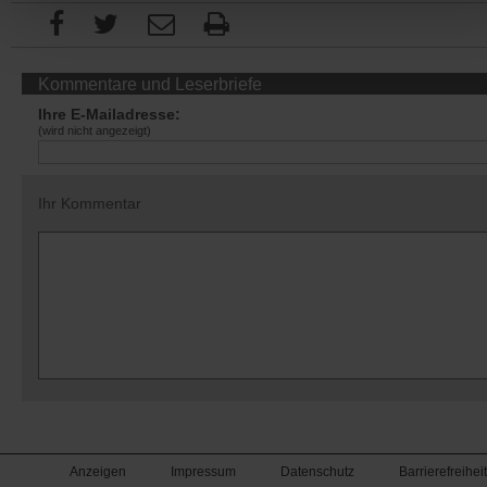
Kommentare und Leserbriefe
Ihre E-Mailadresse:
(wird nicht angezeigt)
Ihr Kommentar
Anzeigen
Impressum
Datenschutz
Barrierefreiheit