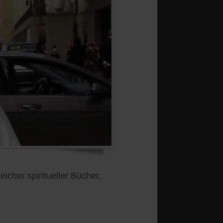
icher spiritueller Bücher,