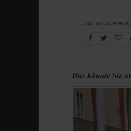
Datum der Erstveröffentli
Das könnte Sie au