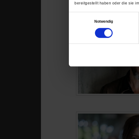
bereitgestellt haben oder die sie
Einwilligungsauswahl
Notwendig