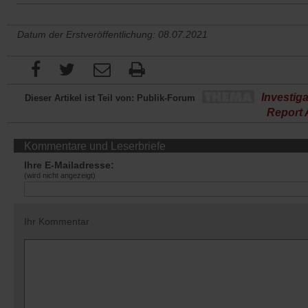
Datum der Erstveröffentlichung: 08.07.2021
Investiga
Dieser Artikel ist Teil von: Publik-Forum
Report 
Kommentare und Leserbriefe
Ihre E-Mailadresse:
(wird nicht angezeigt)
Ihr Kommentar