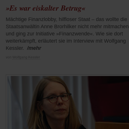
»Es war eiskalter Betrug«
Mächtige Finanzlobby, hilfloser Staat – das wollte die
Staatsanwältin Anne Brorhilker nicht mehr mitmachen
und ging zur Initiative »Finanzwende«. Wie sie dort
weiterkämpft, erläutert sie im Interview mit Wolfgang
Kessler.
/mehr
von
Wolfgang Kessler