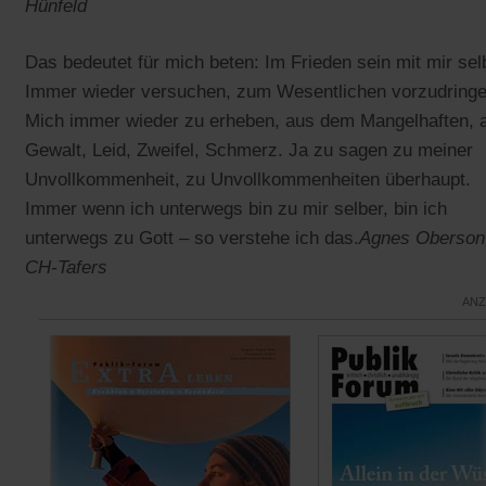
Hünfeld
Das bedeutet für mich beten: Im Frieden sein mit mir sel
Immer wieder versuchen, zum Wesentlichen vorzudringe
Mich immer wieder zu erheben, aus dem Mangelhaften, 
Gewalt, Leid, Zweifel, Schmerz. Ja zu sagen zu meiner
Unvollkommenheit, zu Unvollkommenheiten überhaupt.
Immer wenn ich unterwegs bin zu mir selber, bin ich
unterwegs zu Gott – so verstehe ich das.
Agnes Oberson
CH-Tafers
ANZ