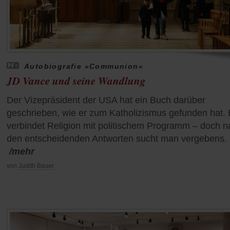
Autobiografie »Communion«
JD Vance und seine Wandlung
Der Vizepräsident der USA hat ein Buch darüber
geschrieben, wie er zum Katholizismus gefunden hat.
verbindet Religion mit politischem Programm – doch n
den entscheidenden Antworten sucht man vergebens.
/mehr
von
Judith Bauer