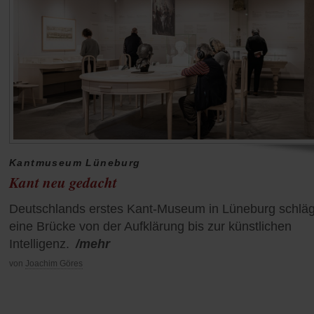
Kantmuseum Lüneburg
Kant neu gedacht
Deutschlands erstes Kant-Museum in Lüneburg schläg
eine Brücke von der Aufklärung bis zur künstlichen
Intelligenz.
/mehr
von
Joachim Göres