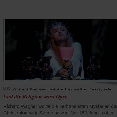
Richard Wagner und die Bayreuther Festspiele
Und die Religion ward Oper
Richard Wagner wollte die »erhabensten Mysterien de
Christentums« in Szene setzen. Vor 150 Jahren aber