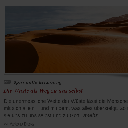
Spirituelle Erfahrung
Die Wüste als Weg zu uns selbst
Die unermessliche Weite der Wüste lässt die Mensch
mit sich allein – und mit dem, was alles übersteigt. So 
sie uns zu uns selbst und zu Gott.
/mehr
von
Andreas Knapp