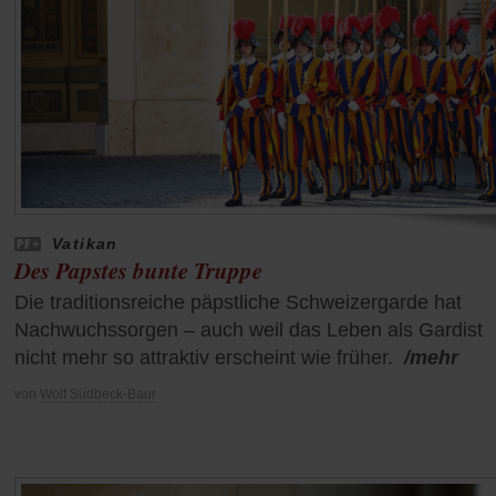
Vatikan
Des Papstes bunte Truppe
Die traditionsreiche päpstliche Schweizergarde hat
Nachwuchssorgen – auch weil das Leben als Gardist
nicht mehr so attraktiv erscheint wie früher.
/mehr
von
Wolf Südbeck-Baur