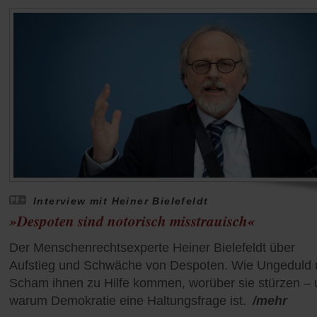
Interview mit Heiner Bielefeldt
»Despoten sind notorisch misstrauisch«
Der Menschenrechtsexperte Heiner Bielefeldt über
Aufstieg und Schwäche von Despoten. Wie Ungeduld
Scham ihnen zu Hilfe kommen, worüber sie stürzen –
warum Demokratie eine Haltungsfrage ist.
/mehr