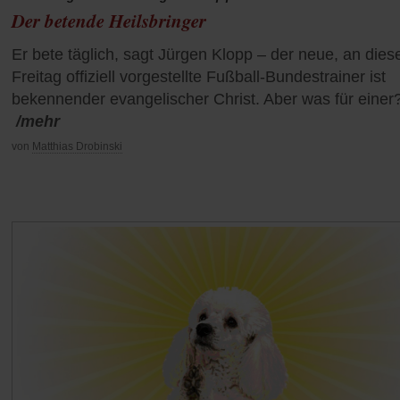
Der betende Heilsbringer
Er bete täglich, sagt Jürgen Klopp – der neue, an die
Freitag offiziell vorgestellte Fußball-Bundestrainer ist
bekennender evangelischer Christ. Aber was für einer
/mehr
von
Matthias Drobinski