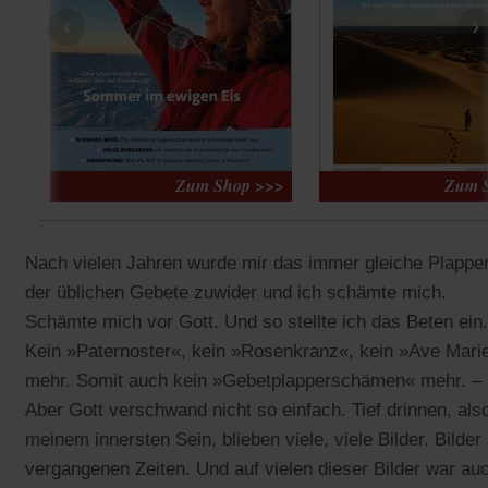
‹
›
Nach vielen Jahren wurde mir das immer gleiche Plappe
der üblichen Gebete zuwider und ich schämte mich.
Schämte mich vor Gott. Und so stellte ich das Beten ein.
Kein »Paternoster«, kein »Rosenkranz«, kein »Ave Mari
mehr. Somit auch kein »Gebetplapperschämen« mehr. –
Aber Gott verschwand nicht so einfach. Tief drinnen, also
meinem innersten Sein, blieben viele, viele Bilder. Bilder
vergangenen Zeiten. Und auf vielen dieser Bilder war au