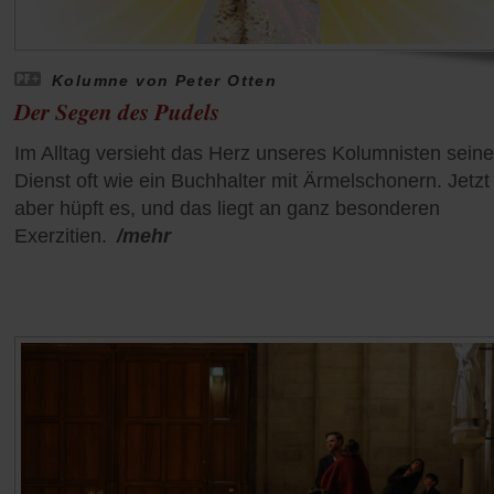
Kolumne von Peter Otten
Der Segen des Pudels
Im Alltag versieht das Herz unseres Kolumnisten sein
Dienst oft wie ein Buchhalter mit Ärmelschonern. Jetzt
aber hüpft es, und das liegt an ganz besonderen
Exerzitien.
/mehr