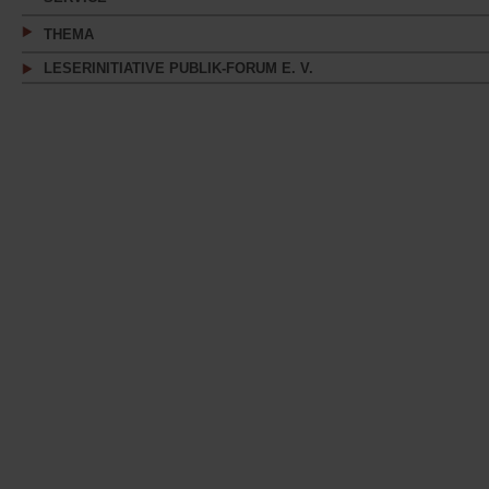
THEMA
LESERINITIATIVE PUBLIK-FORUM E. V.