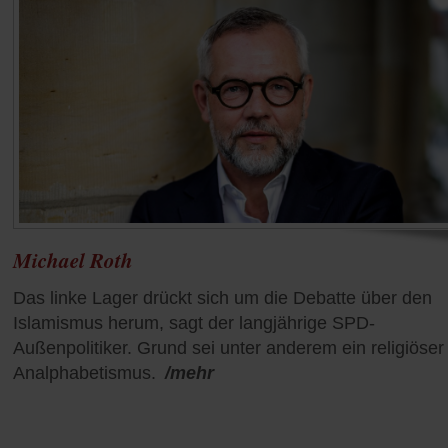
Michael Roth
Das linke Lager drückt sich um die Debatte über den
Islamismus herum, sagt der langjährige SPD-
Außenpolitiker. Grund sei unter anderem ein religiöser
Analphabetismus.
/mehr