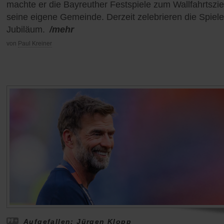
machte er die Bayreuther Festspiele zum Wallfahrtsziel
seine eigene Gemeinde. Derzeit zelebrieren die Spiele
Jubiläum.
/mehr
von
Paul Kreiner
Aufgefallen: Jürgen Klopp