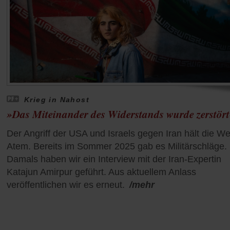
Krieg in Nahost
»Das Miteinander des Widerstands wurde zerstör
Der Angriff der USA und Israels gegen Iran hält die Wel
Atem. Bereits im Sommer 2025 gab es Militärschläge.
Damals haben wir ein Interview mit der Iran-Expertin
Katajun Amirpur geführt. Aus aktuellem Anlass
veröffentlichen wir es erneut.
/mehr