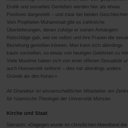
Erotik und sexuelles Genießen werden hier als etwas
Positives dargestellt – und zwar bei beiden Geschlechter
Vom Propheten Muhammad gibt es zahlreiche
Überlieferungen, denen zufolge er seinen Anhängern
Ratschläge gab, wie sie selbst und ihre Frauen die sexue
Beziehung genießen können. Man kann sich allerdings
kaum vorstellen, so etwas von heutigen Gelehrten zu hö
Viele Muslime haben sich von einer offenen Sexualität u
auch Homoerotik entfernt – dies hat allerdings andere
Gründe als den Koran.«
Ali Ghandour ist wissenschaftlicher Mitarbeiter am Zent
für Islamische Theologie der Universität Münster.
Kirche und Staat
Sarrazin: »Dagegen wurde im christlichen Abendland die