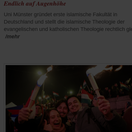
Endlich auf Augenhöhe
Uni Münster gründet erste islamische Fakultät in
Deutschland und stellt die islamische Theologie der
evangelischen und katholischen Theologie rechtlich gl
/mehr