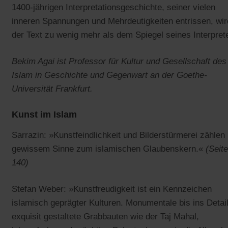
1400-jährigen Interpretationsgeschichte, seiner vielen
inneren Spannungen und Mehrdeutigkeiten entrissen, wir
der Text zu wenig mehr als dem Spiegel seines Interpret
Bekim Agai ist Professor für Kultur und Gesellschaft des
Islam in Geschichte und Gegenwart an der Goethe-
Universität Frankfurt.
Kunst im Islam
Sarrazin: »Kunstfeindlichkeit und Bilderstürmerei zählen 
gewissem Sinne zum islamischen Glaubenskern.«
(Seite
140)
Stefan Weber: »Kunstfreudigkeit ist ein Kennzeichen
islamisch geprägter Kulturen. Monumentale bis ins Detai
exquisit gestaltete Grabbauten wie der Taj Mahal,