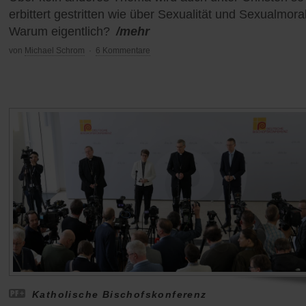
erbittert gestritten wie über Sexualität und Sexualmoral
Warum eigentlich?
/mehr
von
Michael Schrom
·
6 Kommentare
Katholische Bischofskonferenz