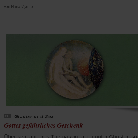
von
Nana Myrrhe
Glaube und Sex
Gottes gefährliches Geschenk
Über kein anderes Thema wird auch unter Christen so