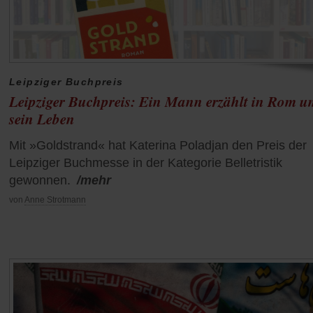
Leipziger Buchpreis
Leipziger Buchpreis: Ein Mann erzählt in Rom u
sein Leben
Mit »Goldstrand« hat Katerina Poladjan den Preis der
Leipziger Buchmesse in der Kategorie Belletristik
gewonnen.
/mehr
von
Anne Strotmann