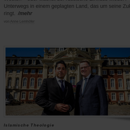
Unterwegs in einem geplagten Land, das um seine Zu
ringt.
/mehr
von
Anne Lemhöfer
Islamische Theologie