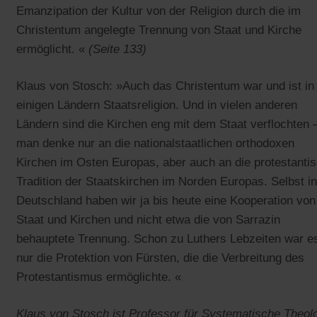
Emanzipation der Kultur von der Religion durch die im
Christentum angelegte Trennung von Staat und Kirche
ermöglicht. «
(Seite 133)
Klaus von Stosch: »Auch das Christentum war und ist in
einigen Ländern Staatsreligion. Und in vielen anderen
Ländern sind die Kirchen eng mit dem Staat verflochten 
man denke nur an die nationalstaatlichen orthodoxen
Kirchen im Osten Europas, aber auch an die protestanti
Tradition der Staatskirchen im Norden Europas. Selbst in
Deutschland haben wir ja bis heute eine Kooperation von
Staat und Kirchen und nicht etwa die von Sarrazin
behauptete Trennung. Schon zu Luthers Lebzeiten war e
nur die Protektion von Fürsten, die die Verbreitung des
Protestantismus ermöglichte. «
Klaus von Stosch ist Professor für Systematische Theol