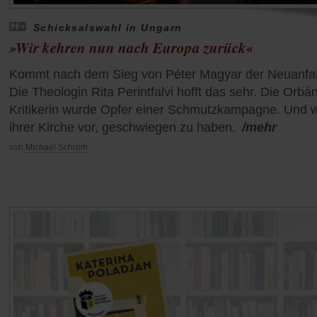
Schicksalswahl in Ungarn
»Wir kehren nun nach Europa zurück«
Kommt nach dem Sieg von Péter Magyar der Neuanf
Die Theologin Rita Perintfalvi hofft das sehr. Die Orbá
Kritikerin wurde Opfer einer Schmutzkampagne. Und wi
ihrer Kirche vor, geschwiegen zu haben.
/mehr
von
Michael Schrom