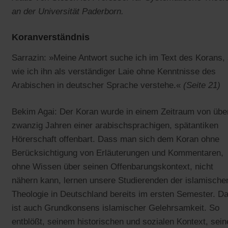
an der Universität Paderborn.
Koranverständnis
Sarrazin: »Meine Antwort suche ich im Text des Korans,
wie ich ihn als verständiger Laie ohne Kenntnisse des
Arabischen in deutscher Sprache verstehe.«
(Seite 21)
Bekim Agai: Der Koran wurde in einem Zeitraum von übe
zwanzig Jahren einer arabischsprachigen, spätantiken
Hörerschaft offenbart. Dass man sich dem Koran ohne
Berücksichtigung von Erläuterungen und Kommentaren,
ohne Wissen über seinen Offenbarungskontext, nicht
nähern kann, lernen unsere Studierenden der islamische
Theologie in Deutschland bereits im ersten Semester. D
ist auch Grundkonsens islamischer Gelehrsamkeit. So
entblößt, seinem historischen und sozialen Kontext, sein