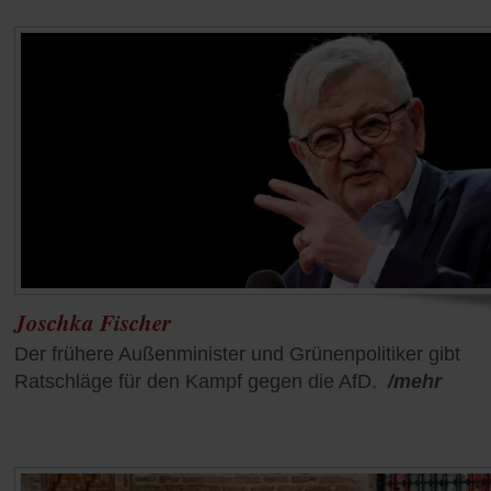
Joschka Fischer
Der frühere Außenminister und Grünenpolitiker gibt
Ratschläge für den Kampf gegen die AfD.
/mehr