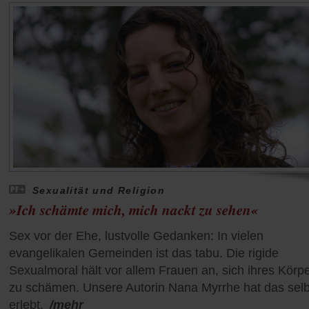
Sexualität und Religion
»Ich schämte mich, mich nackt zu sehen«
Sex vor der Ehe, lustvolle Gedanken: In vielen
evangelikalen Gemeinden ist das tabu. Die rigide
Sexualmoral hält vor allem Frauen an, sich ihres Körp
zu schämen. Unsere Autorin Nana Myrrhe hat das selb
erlebt.
/mehr