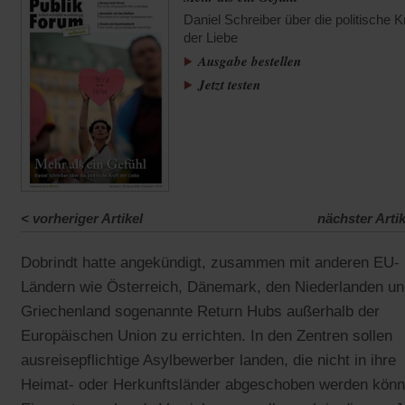
Daniel Schreiber über die politische K
der Liebe
Ausgabe bestellen
Jetzt testen
<
vorheriger Artikel
nächster Artik
Dobrindt hatte angekündigt, zusammen mit anderen EU-
Ländern wie Österreich, Dänemark, den Niederlanden un
Griechenland sogenannte Return Hubs außerhalb der
Europäischen Union zu errichten. In den Zentren sollen
ausreisepflichtige Asylbewerber landen, die nicht in ihre
Heimat- oder Herkunftsländer abgeschoben werden könn