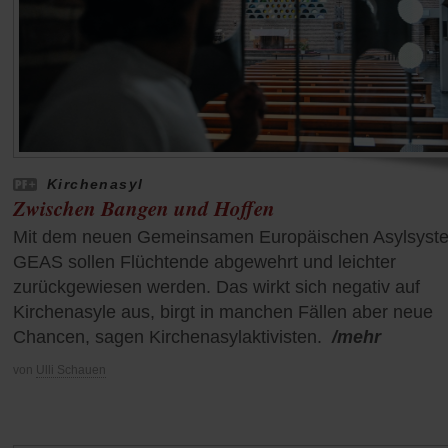
Kirchenasyl
Zwischen Bangen und Hoffen
Mit dem neuen Gemeinsamen Europäischen Asylsyst
GEAS sollen Flüchtende abgewehrt und leichter
zurückgewiesen werden. Das wirkt sich negativ auf
Kirchenasyle aus, birgt in manchen Fällen aber neue
Chancen, sagen Kirchenasylaktivisten.
/mehr
von
Ulli Schauen