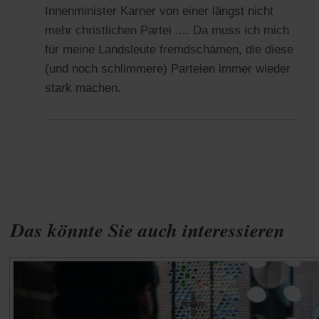
Innenminister Karner von einer längst nicht
mehr christlichen Partei .... Da muss ich mich
für meine Landsleute fremdschämen, die diese
(und noch schlimmere) Parteien immer wieder
stark machen.
Das könnte Sie auch interessieren