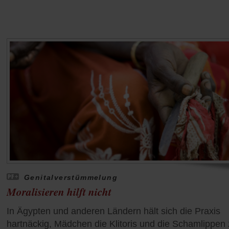
Genitalverstümmelung
Moralisieren hilft nicht
In Ägypten und anderen Ländern hält sich die Praxis
hartnäckig, Mädchen die Klitoris und die Schamlippen