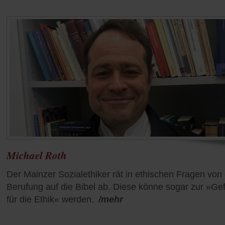
Michael Roth
Der Mainzer Sozialethiker rät in ethischen Fragen von
Berufung auf die Bibel ab. Diese könne sogar zur »Ge
für die Ethik« werden.
/mehr