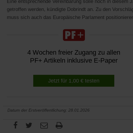
Eine entsprechende Vereinbarung solle noch in diesem J
getroffen werden, kündigte Dobrindt an. Zu den Vorschlä
muss sich auch das Europäische Parlament positioniere
4 Wochen freier Zugang zu allen
PF+ Artikeln inklusive E-Paper
Jetzt für 1,00 € testen
Datum der Erstveröffentlichung: 28.01.2026