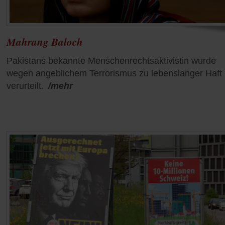
Mahrang Baloch
Pakistans bekannte Menschenrechtsaktivistin wurde
wegen angeblichem Terrorismus zu lebenslanger Haft
verurteilt.
/mehr