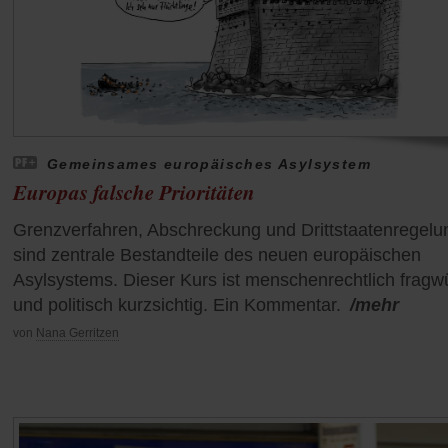
Gemeinsames europäisches Asylsystem
Europas falsche Prioritäten
Grenzverfahren, Abschreckung und Drittstaatenregel
sind zentrale Bestandteile des neuen europäischen
Asylsystems. Dieser Kurs ist menschenrechtlich fragw
und politisch kurzsichtig. Ein Kommentar.
/mehr
von
Nana Gerritzen