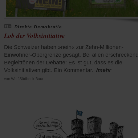
Direkte Demokratie
Lob der Volksinitiative
Die Schweizer haben »nein« zur Zehn-Millionen-
Einwohner-Obergrenze gesagt. Bei allen erschrecken
Begleittönen der Debatte: Es ist gut, dass es die
Volksinitiativen gibt. Ein Kommentar.
/mehr
von
Wolf Südbeck-Baur