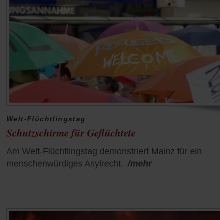
Welt-Flüchtlingstag
Schutzschirme für Geflüchtete
Am Welt-Flüchtlingstag demonstriert Mainz für ein
menschenwürdiges Asylrecht.
/mehr