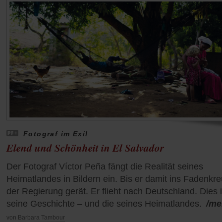
Fotograf im Exil
Elend und Schönheit in El Salvador
Der Fotograf Víctor Peña fängt die Realität seines
Heimatlandes in Bildern ein. Bis er damit ins Fadenkr
der Regierung gerät. Er flieht nach Deutschland. Dies i
seine Geschichte – und die seines Heimatlandes.
/me
von
Barbara Tambour