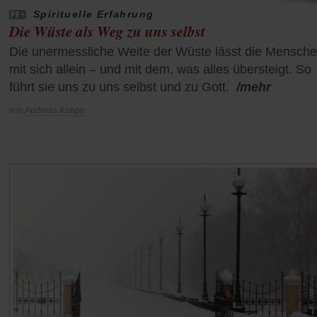
Spirituelle Erfahrung
Die Wüste als Weg zu uns selbst
Die unermessliche Weite der Wüste lässt die Mensch
mit sich allein – und mit dem, was alles übersteigt. So
führt sie uns zu uns selbst und zu Gott.
/mehr
von
Andreas Knapp