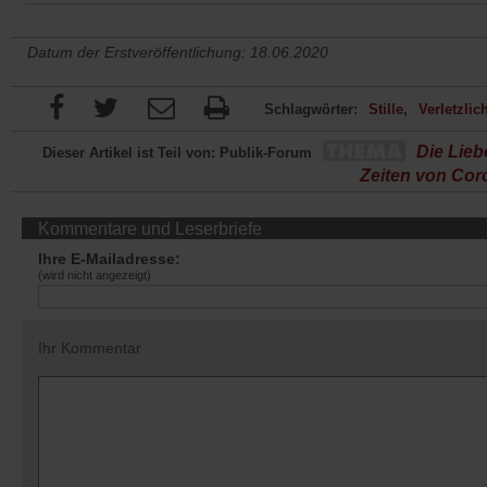
Datum der Erstveröffentlichung: 18.06.2020
Schlagwörter:
Stille
Verletzlic
Die Lieb
Dieser Artikel ist Teil von: Publik-Forum
Zeiten von Cor
Kommentare und Leserbriefe
Ihre E-Mailadresse:
(wird nicht angezeigt)
Ihr Kommentar