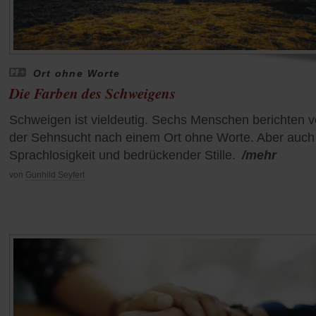
Ort ohne Worte
Die Farben des Schweigens
Schweigen ist vieldeutig. Sechs Menschen berichten 
der Sehnsucht nach einem Ort ohne Worte. Aber auch
Sprachlosigkeit und bedrückender Stille.
/mehr
von
Gunhild Seyfert