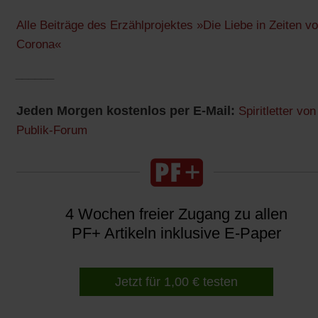
Alle Beiträge des Erzählprojektes »Die Liebe in Zeiten v
Corona«
______
Jeden Morgen kostenlos per E-Mail:
Spiritletter von
Publik-Forum
4 Wochen freier Zugang zu allen
PF+ Artikeln inklusive E-Paper
Jetzt für 1,00 € testen