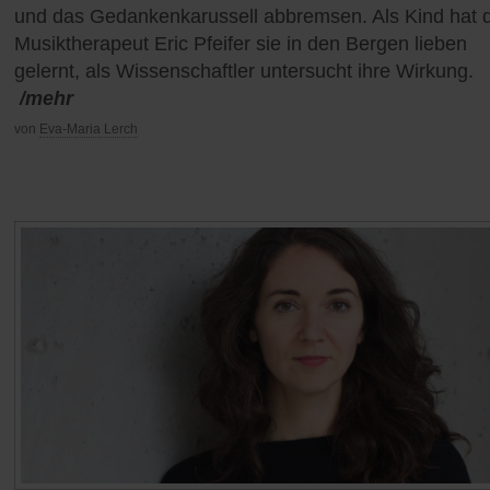
und das Gedankenkarussell abbremsen. Als Kind hat 
Musiktherapeut Eric Pfeifer sie in den Bergen lieben
gelernt, als Wissenschaftler untersucht ihre Wirkung.
/mehr
von
Eva-Maria Lerch