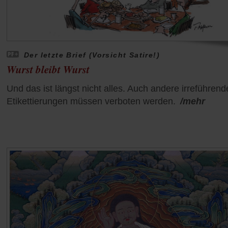
Der letzte Brief (Vorsicht Satire!)
Wurst bleibt Wurst
Und das ist längst nicht alles. Auch andere irreführend
Etikettierungen müssen verboten werden.
/mehr