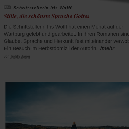
Schriftstellerin Iris Wolff
Stille, die schönste Sprache Gottes
Die Schriftstellerin Iris Wolff hat einen Monat auf der
Wartburg gelebt und gearbeitet. In ihren Romanen sin
Glaube, Sprache und Herkunft fest miteinander verwo
Ein Besuch im Herbstdomizil der Autorin.
/mehr
von
Judith Bauer