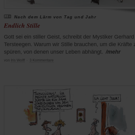
Nach dem Lärm von Tag und Jahr
Endlich Stille
Gott sei ein stiller Geist, schreibt der Mystiker Gerhard
Tersteegen. Warum wir Stille brauchen, um die Kräfte 
spüren, von denen unser Leben abhängt.
/mehr
von
Iris Wolff
·
3 Kommentare