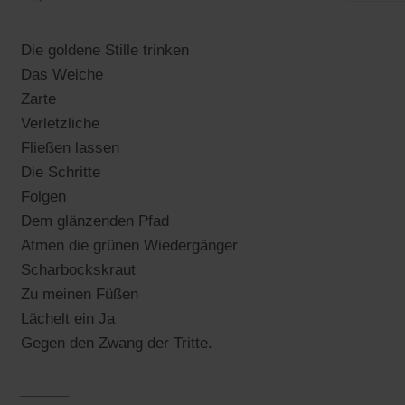
Die goldene Stille trinken
Das Weiche
Zarte
Verletzliche
Fließen lassen
Die Schritte
Folgen
Dem glänzenden Pfad
Atmen die grünen Wiedergänger
Scharbockskraut
Zu meinen Füßen
Lächelt ein Ja
Gegen den Zwang der Tritte.
______