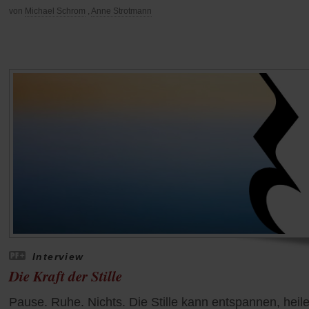
von
Michael Schrom
,
Anne Strotmann
Interview
Die Kraft der Stille
Pause. Ruhe. Nichts. Die Stille kann entspannen, heil