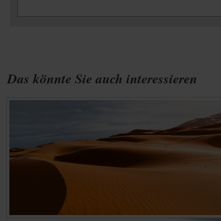
Das könnte Sie auch interessieren