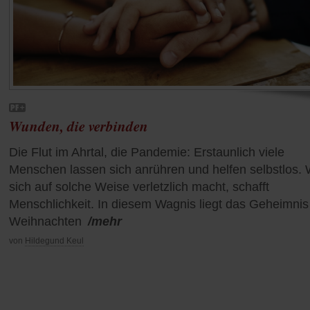
Wunden, die verbinden
Die Flut im Ahrtal, die Pandemie: Erstaunlich viele
Menschen lassen sich anrühren und helfen selbstlos.
sich auf solche Weise verletzlich macht, schafft
Menschlichkeit. In diesem Wagnis liegt das Geheimnis
Weihnachten
/mehr
von
Hildegund Keul