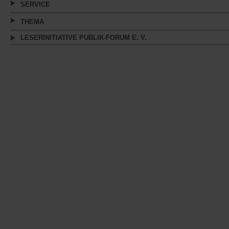
SERVICE
THEMA
LESERINITIATIVE PUBLIK-FORUM E. V.