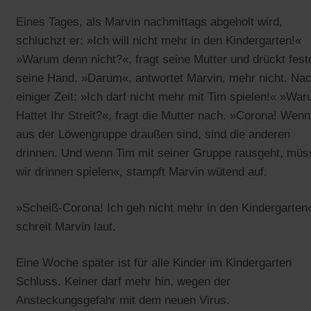
Eines Tages, als Marvin nachmittags abgeholt wird,
schluchzt er: »Ich will nicht mehr in den Kindergarten!«
»Warum denn nicht?«, fragt seine Mutter und drückt fest
seine Hand. »Darum«, antwortet Marvin, mehr nicht. Na
einiger Zeit: »Ich darf nicht mehr mit Tim spielen!« »Wa
Hattet Ihr Streit?«, fragt die Mutter nach. »Corona! Wenn
aus der Löwengruppe draußen sind, sind die anderen
drinnen. Und wenn Tim mit seiner Gruppe rausgeht, müs
wir drinnen spielen«, stampft Marvin wütend auf.
»Scheiß-Corona! Ich geh nicht mehr in den Kindergarten
schreit Marvin laut.
Eine Woche später ist für alle Kinder im Kindergarten
Schluss. Keiner darf mehr hin, wegen der
Ansteckungsgefahr mit dem neuen Virus.