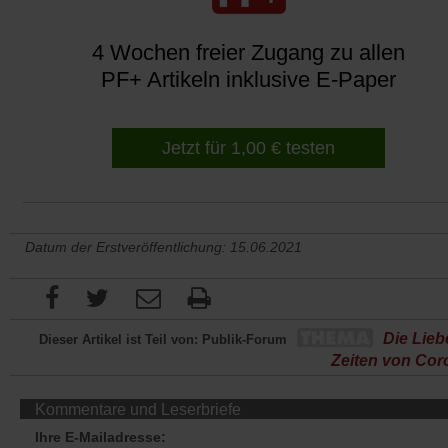
4 Wochen freier Zugang zu allen
PF+ Artikeln inklusive E-Paper
Jetzt für 1,00 € testen
Datum der Erstveröffentlichung: 15.06.2021
Die Lieb
Dieser Artikel ist Teil von: Publik-Forum
Zeiten von Cor
Kommentare und Leserbriefe
Ihre E-Mailadresse: