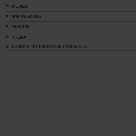
MEDIEN
WIR ÜBER UNS
SERVICE
THEMA
LESERINITIATIVE PUBLIK-FORUM E. V.