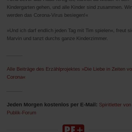
Kindergarten gehen, und alle Kinder sind zusammen. Wir
werden das Corona-Virus besiegen!«
»Und ich darf endlich jeden Tag mit Tim spielen«, freut s
Marvin und tanzt durchs ganze Kinderzimmer.
______
Alle Beiträge des Erzählprojektes »Die Liebe in Zeiten v
Corona«
______
Jeden Morgen kostenlos per E-Mail:
Spiritletter von
Publik-Forum