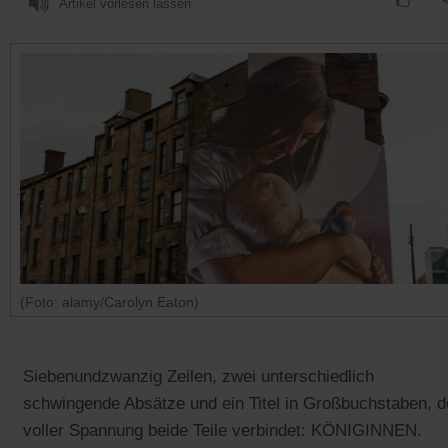
Artikel vorlesen lassen
(Foto: alamy/Carolyn Eaton)
Siebenundzwanzig Zeilen, zwei unterschiedlich
schwingende Absätze und ein Titel in Großbuchstaben, d
voller Spannung beide Teile verbindet: KÖNIGINNEN.