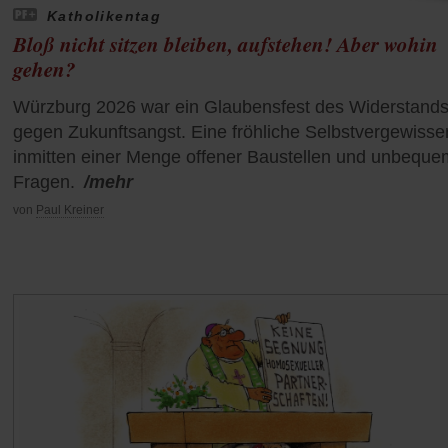
Katholikentag
Bloß nicht sitzen bleiben, aufstehen! Aber wohin
gehen?
Würzburg 2026 war ein Glaubensfest des Widerstand
gegen Zukunftsangst. Eine fröhliche Selbstvergewisse
inmitten einer Menge offener Baustellen und unbeque
Fragen.
/mehr
von
Paul Kreiner