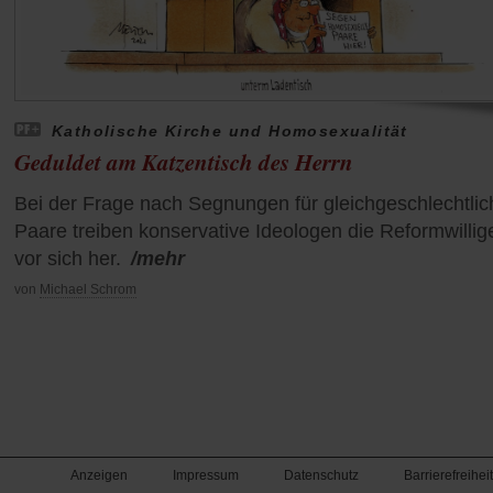
Katholische Kirche und Homosexualität
Geduldet am Katzentisch des Herrn
Bei der Frage nach Segnungen für gleichgeschlechtlic
Paare treiben konservative Ideologen die Reformwillig
vor sich her.
/mehr
von
Michael Schrom
Anzeigen
Impressum
Datenschutz
Barrierefreiheit