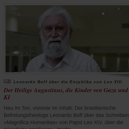
Leonardo Boff über die Enzyklika von Leo XIV.
Der Heilige Augustinus, die Kinder von Gaza und
KI
Neu im Ton, visionär im Inhalt: Der brasilianische
Befreiungstheologe Leonardo Boff über das Schreiben
»Magnifica Humanitas« von Papst Leo XIV. über die