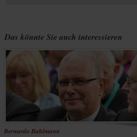
Das könnte Sie auch interessieren
Bernardo Bahlmann