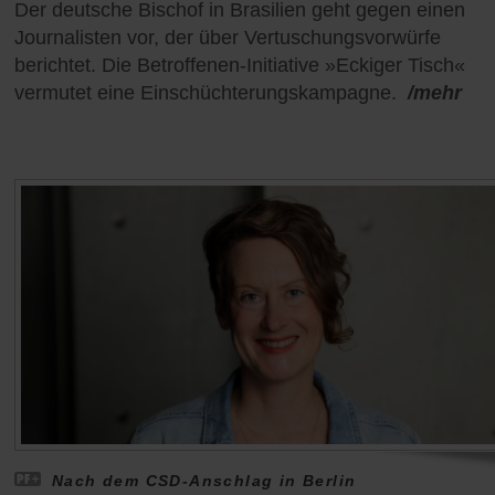
Der deutsche Bischof in Brasilien geht gegen einen
Journalisten vor, der über Vertuschungsvorwürfe
berichtet. Die Betroffenen-Initiative »Eckiger Tisch«
vermutet eine Einschüchterungskampagne.
/mehr
Nach dem CSD-Anschlag in Berlin