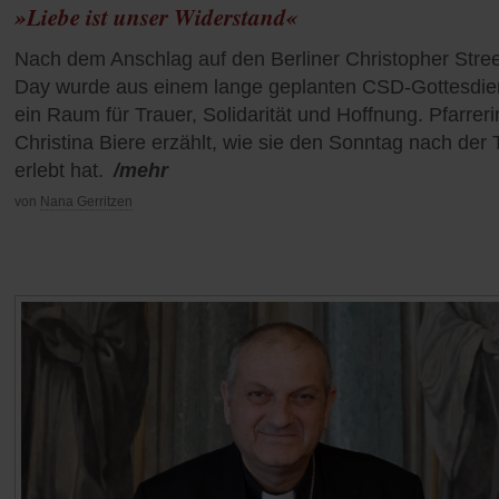
»Liebe ist unser Widerstand«
Nach dem Anschlag auf den Berliner Christopher Stree
Day wurde aus einem lange geplanten CSD-Gottesdie
ein Raum für Trauer, Solidarität und Hoffnung. Pfarreri
Christina Biere erzählt, wie sie den Sonntag nach der 
erlebt hat.
/mehr
von
Nana Gerritzen