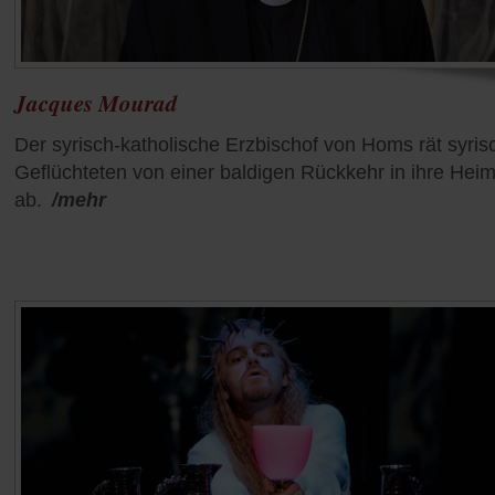
Jacques Mourad
Der syrisch-katholische Erzbischof von Homs rät syri
Geflüchteten von einer baldigen Rückkehr in ihre Heim
ab.
/mehr