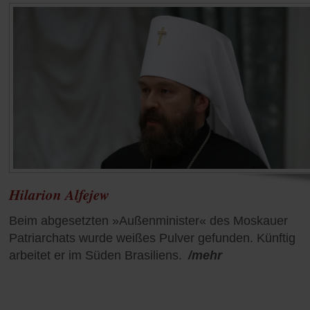
Hilarion Alfejew
Beim abgesetzten »Außenminister« des Moskauer
Patriarchats wurde weißes Pulver gefunden. Künftig
arbeitet er im Süden Brasiliens.
/mehr