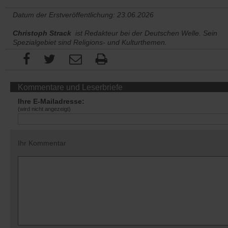
Datum der Erstveröffentlichung: 23.06.2026
Christoph Strack
ist Redakteur bei der Deutschen Welle. Sein
Spezialgebiet sind Religions- und Kulturthemen.
Kommentare und Leserbriefe
Ihre E-Mailadresse:
(wird nicht angezeigt)
Ihr Kommentar