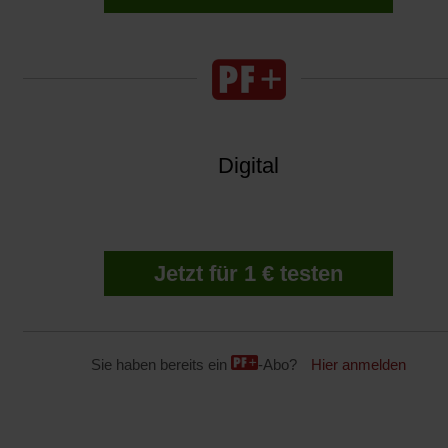
Digital
Jetzt für 1 € testen
Sie haben bereits ein
-Abo?
Hier anmelden