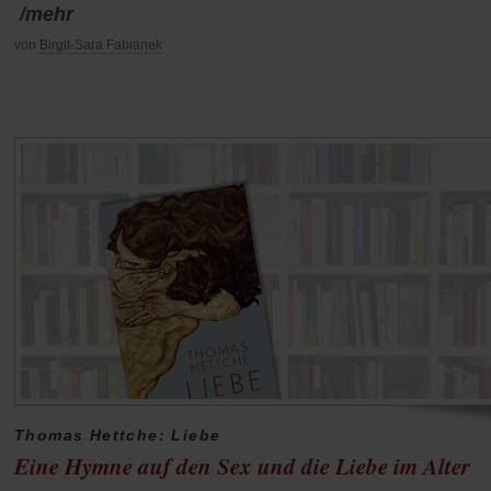
/mehr
von
Birgit-Sara Fabianek
Thomas Hettche: Liebe
Eine Hymne auf den Sex und die Liebe im Alter