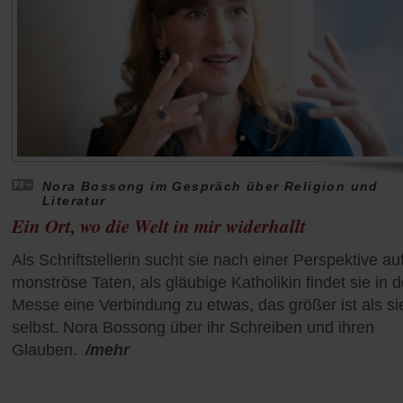
Nora Bossong im Gespräch über Religion und
Literatur
Ein Ort, wo die Welt in mir widerhallt
Als Schriftstellerin sucht sie nach einer Perspektive au
monströse Taten, als gläubige Katholikin findet sie in d
Messe eine Verbindung zu etwas, das größer ist als si
selbst. Nora Bossong über ihr Schreiben und ihren
Glauben.
/mehr