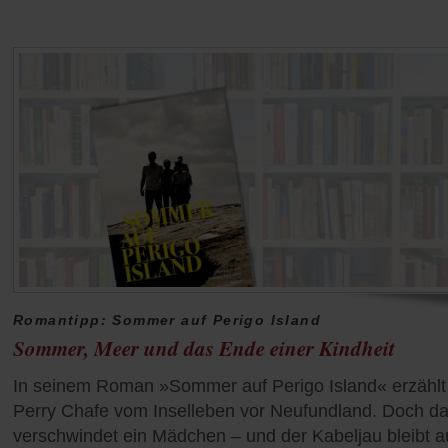
Romantipp: Sommer auf Perigo Island
Sommer, Meer und das Ende einer Kindheit
In seinem Roman »Sommer auf Perigo Island« erzählt
Perry Chafe vom Inselleben vor Neufundland. Doch d
verschwindet ein Mädchen – und der Kabeljau bleibt a