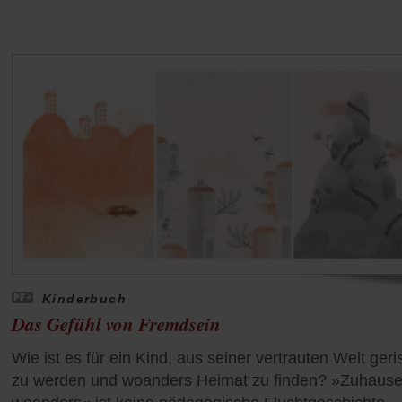
Kinderbuch
Das Gefühl von Fremdsein
Wie ist es für ein Kind, aus seiner vertrauten Welt ger
zu werden und woanders Heimat zu finden? »Zuhause 