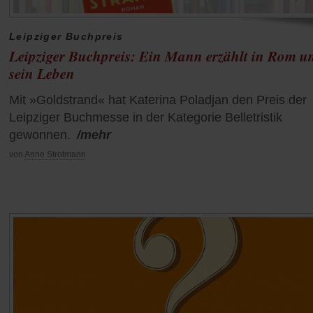
Leipziger Buchpreis
Leipziger Buchpreis: Ein Mann erzählt in Rom u
sein Leben
Mit »Goldstrand« hat Katerina Poladjan den Preis der
Leipziger Buchmesse in der Kategorie Belletristik
gewonnen.
/mehr
von
Anne Strotmann