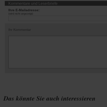
Kommentare und Leserbriefe
Ihre E-Mailadresse:
(wird nicht angezeigt)
Ihr Kommentar
Das könnte Sie auch interessieren