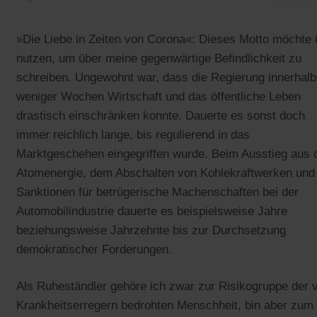
»Die Liebe in Zeiten von Corona«: Dieses Motto möchte 
nutzen, um über meine gegenwärtige Befindlichkeit zu
schreiben. Ungewohnt war, dass die Regierung innerhalb
weniger Wochen Wirtschaft und das öffentliche Leben
drastisch einschränken konnte. Dauerte es sonst doch
immer reichlich lange, bis regulierend in das
Marktgeschehen eingegriffen wurde. Beim Ausstieg aus 
Atomenergie, dem Abschalten von Kohlekraftwerken und
Sanktionen für betrügerische Machenschaften bei der
Automobilindustrie dauerte es beispielsweise Jahre
beziehungsweise Jahrzehnte bis zur Durchsetzung
demokratischer Forderungen.
Als Ruheständler gehöre ich zwar zur Risikogruppe der 
Krankheitserregern bedrohten Menschheit, bin aber zum