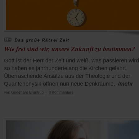
Das große Rätsel Zeit
Wie frei sind wir, unsere Zukunft zu bestimmen?
Gott ist der Herr der Zeit und weiß, was passieren wird
so haben es jahrhundertelang die Kirchen gelehrt.
Überraschende Ansätze aus der Theologie und der
Quantenphysik öffnen nun neue Denkräume.
/mehr
von
Godehard Brüntrup
·
8 Kommentare