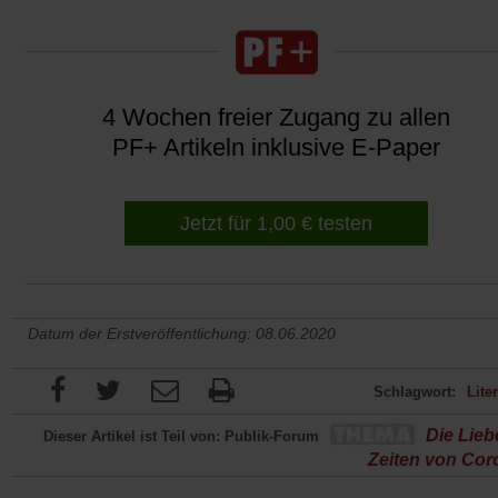
4 Wochen freier Zugang zu allen
PF+ Artikeln inklusive E-Paper
Jetzt für 1,00 € testen
Datum der Erstveröffentlichung: 08.06.2020
Schlagwort:
Lite
Die Lieb
Dieser Artikel ist Teil von: Publik-Forum
Zeiten von Cor