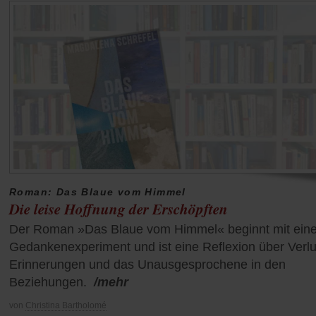
Roman: Das Blaue vom Himmel
Die leise Hoffnung der Erschöpften
Der Roman »Das Blaue vom Himmel« beginnt mit ein
Gedankenexperiment und ist eine Reflexion über Verlu
Erinnerungen und das Unausgesprochene in den
Beziehungen.
/mehr
von
Christina Bartholomé