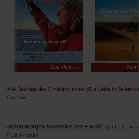
‹
›
Alle Beiträge des Erzählprojektes »Die Liebe in Zeiten v
Corona«
______
Jeden Morgen kostenlos per E-Mail:
Spiritletter von
Publik-Forum