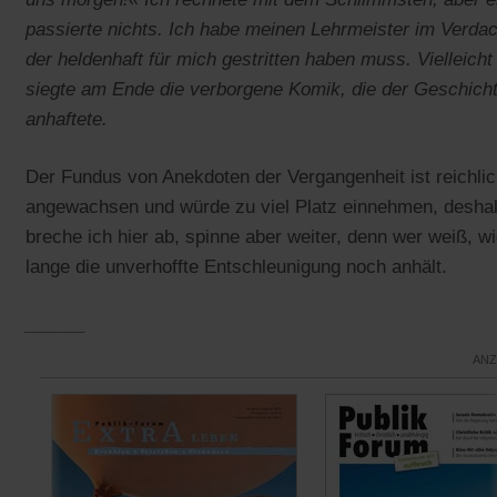
passierte nichts. Ich habe meinen Lehrmeister im Verdac
der heldenhaft für mich gestritten haben muss. Vielleicht
siegte am Ende die verborgene Komik, die der Geschich
anhaftete.
Der Fundus von Anekdoten der Vergangenheit ist reichli
angewachsen und würde zu viel Platz einnehmen, desha
breche ich hier ab, spinne aber weiter, denn wer weiß, w
lange die unverhoffte Entschleunigung noch anhält.
______
ANZ