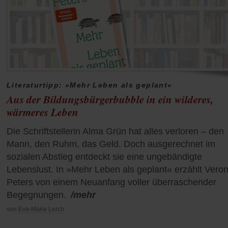
Literaturtipp: »Mehr Leben als geplant«
Aus der Bildungsbürgerbubble in ein wilderes,
wärmeres Leben
Die Schriftstellerin Alma Grün hat alles verloren – den
Mann, den Ruhm, das Geld. Doch ausgerechnet im
sozialen Abstieg entdeckt sie eine ungebändigte
Lebenslust. In »Mehr Leben als geplant« erzählt Veron
Peters von einem Neuanfang voller überraschender
Begegnungen.
/mehr
von
Eva-Maria Lerch