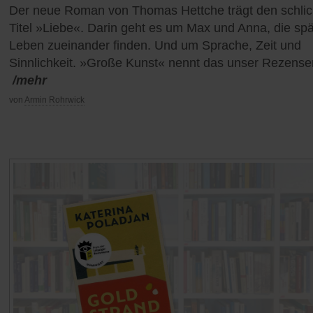
Der neue Roman von Thomas Hettche trägt den schlic
Titel »Liebe«. Darin geht es um Max und Anna, die spä
Leben zueinander finden. Und um Sprache, Zeit und
Sinnlichkeit. »Große Kunst« nennt das unser Rezense
/mehr
von
Armin Rohrwick