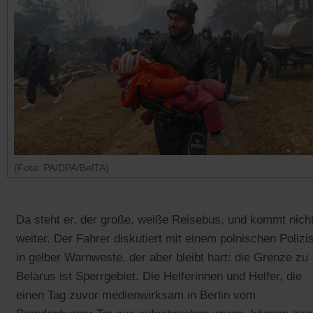
(Foto: PA/DPA/BelTA)
Da steht er, der große, weiße Reisebus, und kommt nich
weiter. Der Fahrer diskutiert mit einem polnischen Polizi
in gelber Warnweste, der aber bleibt hart: die Grenze zu
Belarus ist Sperrgebiet. Die Helferinnen und Helfer, die
einen Tag zuvor medienwirksam in Berlin vom