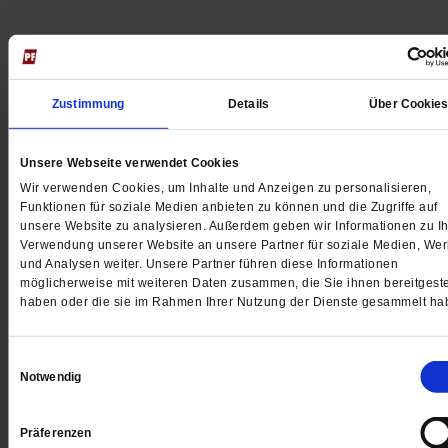
Jetzt für 5 € testen
Zustimmung
Details
Über Cookie
Unsere Webseite verwendet Cookies
Wir verwenden Cookies, um Inhalte und Anzeigen zu personalisieren,
Funktionen für soziale Medien anbieten zu können und die Zugriffe auf
unsere Website zu analysieren. Außerdem geben wir Informationen zu Ih
Verwendung unserer Website an unsere Partner für soziale Medien, We
Digital
und Analysen weiter. Unsere Partner führen diese Informationen
möglicherweise mit weiteren Daten zusammen, die Sie ihnen bereitgeste
haben oder die sie im Rahmen Ihrer Nutzung der Dienste gesammelt ha
Jetzt für 1 € testen
Einwilligungsauswahl
Notwendig
Präferenzen