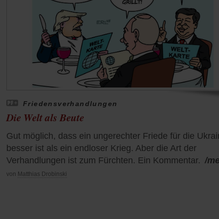
Friedensverhandlungen
Die Welt als Beute
Gut möglich, dass ein ungerechter Friede für die Ukra
besser ist als ein endloser Krieg. Aber die Art der
Verhandlungen ist zum Fürchten. Ein Kommentar.
/m
von
Matthias Drobinski