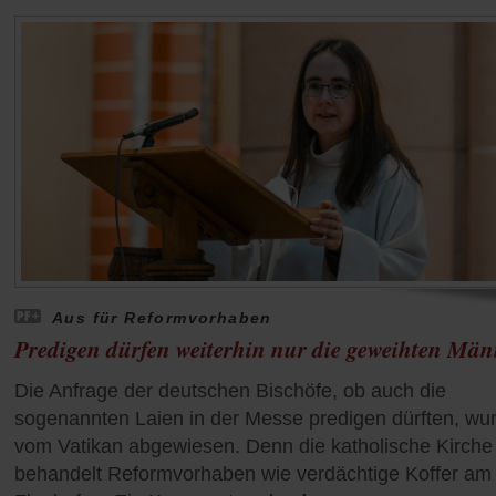
Aus für Reformvorhaben
Predigen dürfen weiterhin nur die geweihten Män
Die Anfrage der deutschen Bischöfe, ob auch die
sogenannten Laien in der Messe predigen dürften, wu
vom Vatikan abgewiesen. Denn die katholische Kirche
behandelt Reformvorhaben wie verdächtige Koffer am