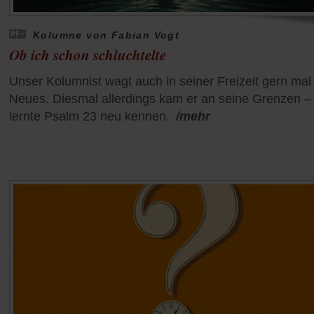
Kolumne von Fabian Vogt
Ob ich schon schluchtelte
Unser Kolumnist wagt auch in seiner Freizeit gern mal
Neues. Diesmal allerdings kam er an seine Grenzen –
lernte Psalm 23 neu kennen.
/mehr