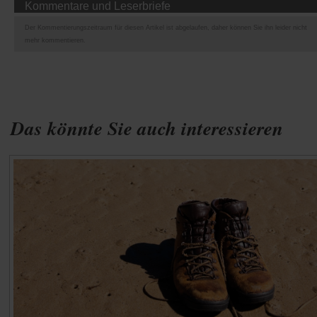
Kommentare und Leserbriefe
Der Kommentierungszeitraum für diesen Artikel ist abgelaufen, daher können Sie ihn leider nicht
mehr kommentieren.
Das könnte Sie auch interessieren