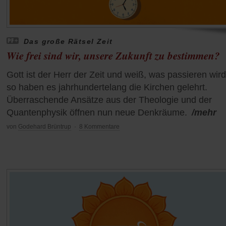
Das große Rätsel Zeit
Wie frei sind wir, unsere Zukunft zu bestimmen?
Gott ist der Herr der Zeit und weiß, was passieren wird
so haben es jahrhundertelang die Kirchen gelehrt.
Überraschende Ansätze aus der Theologie und der
Quantenphysik öffnen nun neue Denkräume.
/mehr
von
Godehard Brüntrup
·
8 Kommentare