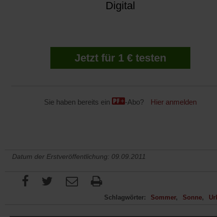
Digital
Jetzt für 1 € testen
Sie haben bereits ein
-Abo?
Hier anmelden
Datum der Erstveröffentlichung: 09.09.2011
Schlagwörter:
Sommer
Sonne
Ur