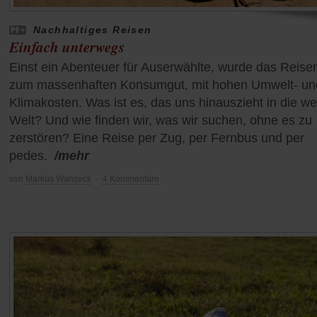
Nachhaltiges Reisen
Einfach unterwegs
Einst ein Abenteuer für Auserwählte, wurde das Reise
zum massenhaften Konsumgut, mit hohen Umwelt- un
Klimakosten. Was ist es, das uns hinauszieht in die we
Welt? Und wie finden wir, was wir suchen, ohne es zu
zerstören? Eine Reise per Zug, per Fernbus und per
pedes.
/mehr
von
Markus Wanzeck
·
4 Kommentare