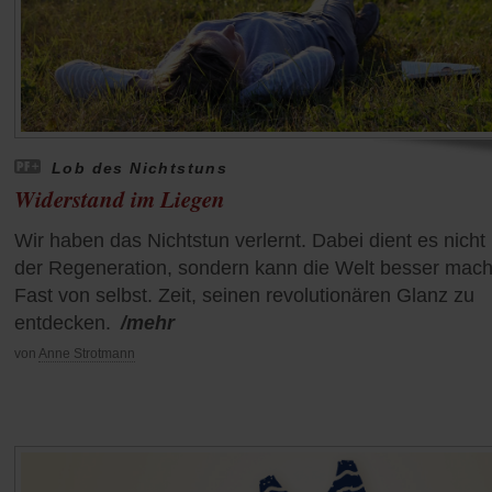
Lob des Nichtstuns
Widerstand im Liegen
Wir haben das Nichtstun verlernt. Dabei dient es nicht
der Regeneration, sondern kann die Welt besser mac
Fast von selbst. Zeit, seinen revolutionären Glanz zu
entdecken.
/mehr
von
Anne Strotmann