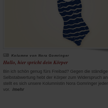
Kolumne von Nora Gomringer
Hallo, hier spricht dein Körper
Bin ich schön genug fürs Freibad? Gegen die ständige
Selbstabwertung hebt der Körper zum Widerspruch an
stellt es sich unsere Kolumnistin Nora Gomringer jeden
vor.
/mehr