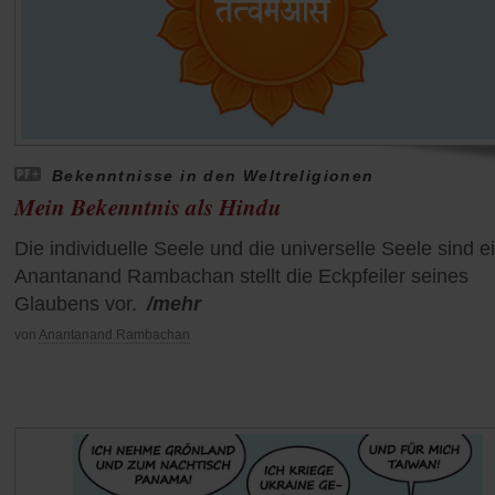
Bekenntnisse in den Weltreligionen
Mein Bekenntnis als Hindu
Die individuelle Seele und die universelle Seele sind e
Anantanand Rambachan stellt die Eckpfeiler seines
Glaubens vor.
/mehr
von
Anantanand Rambachan