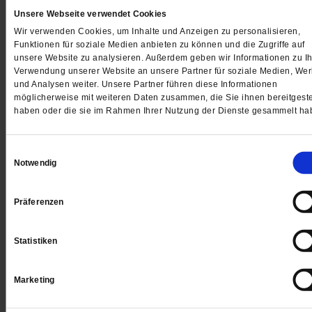
Unsere Webseite verwendet Cookies
Gedruckt + Digital
Wir verwenden Cookies, um Inhalte und Anzeigen zu personalisieren,
Funktionen für soziale Medien anbieten zu können und die Zugriffe auf
unsere Website zu analysieren. Außerdem geben wir Informationen zu Ih
Verwendung unserer Website an unsere Partner für soziale Medien, We
und Analysen weiter. Unsere Partner führen diese Informationen
möglicherweise mit weiteren Daten zusammen, die Sie ihnen bereitgeste
Jetzt für 5 € testen
haben oder die sie im Rahmen Ihrer Nutzung der Dienste gesammelt ha
Einwilligungsauswahl
Notwendig
Präferenzen
Digital
Statistiken
Marketing
Jetzt für 1 € testen