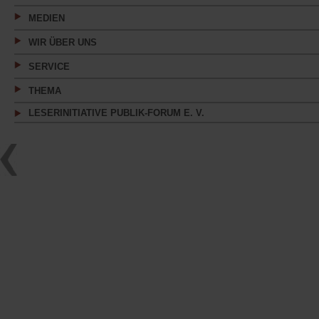
MEDIEN
WIR ÜBER UNS
SERVICE
THEMA
LESERINITIATIVE PUBLIK-FORUM E. V.