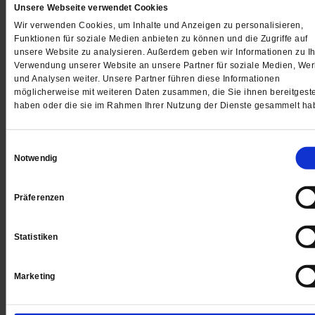
Unsere Webseite verwendet Cookies
Wir verwenden Cookies, um Inhalte und Anzeigen zu personalisieren,
Gedruckt + Digital
Funktionen für soziale Medien anbieten zu können und die Zugriffe auf
unsere Website zu analysieren. Außerdem geben wir Informationen zu Ih
Verwendung unserer Website an unsere Partner für soziale Medien, We
und Analysen weiter. Unsere Partner führen diese Informationen
möglicherweise mit weiteren Daten zusammen, die Sie ihnen bereitgeste
haben oder die sie im Rahmen Ihrer Nutzung der Dienste gesammelt ha
Jetzt für 5 € testen
Einwilligungsauswahl
Notwendig
Präferenzen
Digital
Statistiken
Marketing
Jetzt für 1 € testen