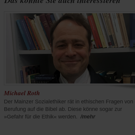
Das könnte Sie auch interessieren
Michael Roth
Der Mainzer Sozialethiker rät in ethischen Fragen von
Berufung auf die Bibel ab. Diese könne sogar zur
»Gefahr für die Ethik« werden.
/mehr