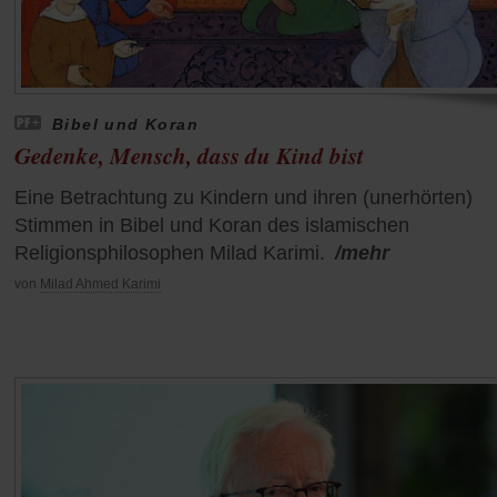
Bibel und Koran
Gedenke, Mensch, dass du Kind bist
Eine Betrachtung zu Kindern und ihren (unerhörten)
Stimmen in Bibel und Koran des islamischen
Religionsphilosophen Milad Karimi.
/mehr
von
Milad Ahmed Karimi