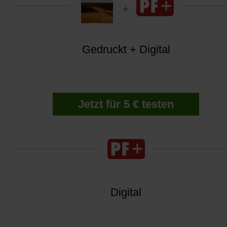
Gedruckt + Digital
Jetzt für 5 € testen
Digital