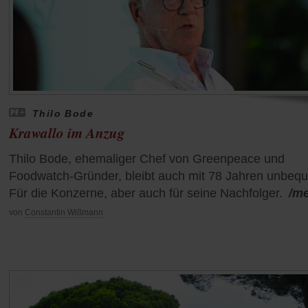
Thilo Bode
Krawallo im Anzug
Thilo Bode, ehemaliger Chef von Greenpeace und
Foodwatch-Gründer, bleibt auch mit 78 Jahren unbeq
Für die Konzerne, aber auch für seine Nachfolger.
/m
von
Constantin Wißmann