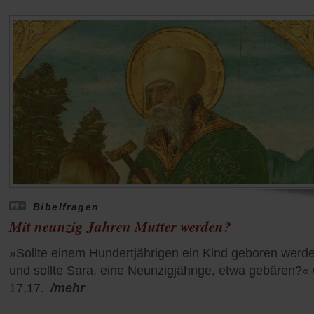
Bibelfragen
Mit neunzig Jahren Mutter werden?
»Sollte einem Hundertjährigen ein Kind geboren werd
und sollte Sara, eine Neunzigjährige, etwa gebären?«
17,17.
/mehr