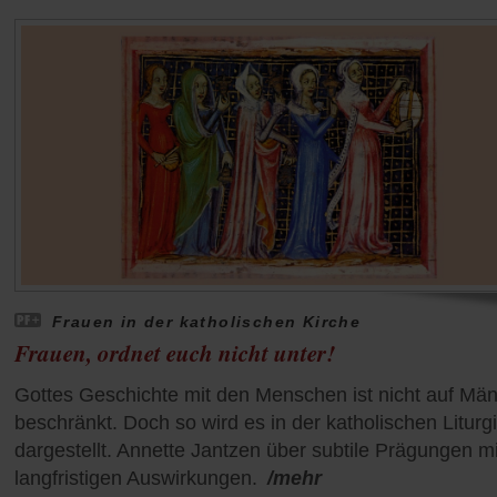
Frauen in der katholischen Kirche
Frauen, ordnet euch nicht unter!
Gottes Geschichte mit den Menschen ist nicht auf Mä
beschränkt. Doch so wird es in der katholischen Liturg
dargestellt. Annette Jantzen über subtile Prägungen mi
langfristigen Auswirkungen.
/mehr