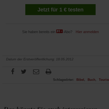
Jetzt für 1 € testen
Sie haben bereits ein
-Abo?
Hier anmelden
Datum der Erstveröffentlichung: 18.05.2012
Schlagwörter:
Bibel
Buch
Touri