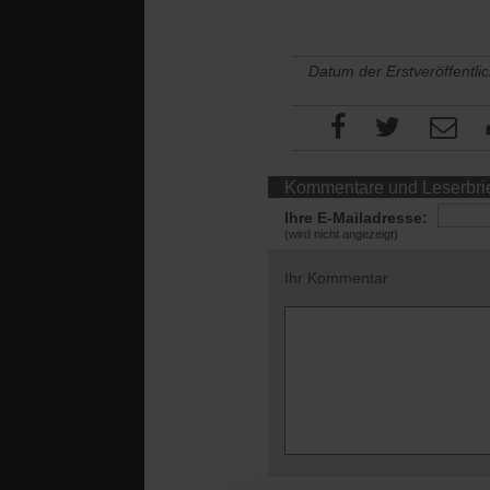
Datum der Erstveröffentli
Kommentare und Leserbri
Ihre E-Mailadresse:
(wird nicht angezeigt)
Ihr Kommentar