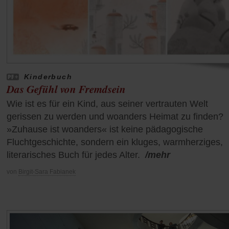
Kinderbuch
Das Gefühl von Fremdsein
Wie ist es für ein Kind, aus seiner vertrauten Welt
gerissen zu werden und woanders Heimat zu finden?
»Zuhause ist woanders« ist keine pädagogische
Fluchtgeschichte, sondern ein kluges, warmherziges,
literarisches Buch für jedes Alter.
/mehr
von
Birgit-Sara Fabianek