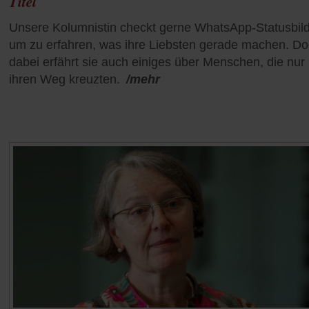
Titel
Unsere Kolumnistin checkt gerne WhatsApp-Statusbild
um zu erfahren, was ihre Liebsten gerade machen. D
dabei erfährt sie auch einiges über Menschen, die nur
ihren Weg kreuzten.
/mehr