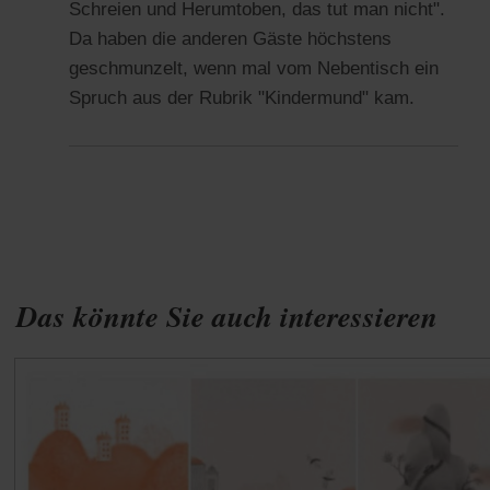
Schreien und Herumtoben, das tut man nicht".
Da haben die anderen Gäste höchstens
geschmunzelt, wenn mal vom Nebentisch ein
Spruch aus der Rubrik "Kindermund" kam.
Das könnte Sie auch interessieren