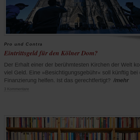
Pro und Contra
Eintrittsgeld für den Kölner Dom?
Der Erhalt einer der berühmtesten Kirchen der Welt ko
viel Geld. Eine »Besichtigungsgebühr« soll künftig bei
Finanzierung helfen. Ist das gerechtfertigt?
/mehr
3 Kommentare