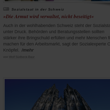
Sozialstaat in der Schweiz
»Die Armut wird verwaltet, nicht beseitigt«
Auch in der wohlhabenden Schweiz steht der Sozialst
unter Druck. Behörden und Beratungsstellen sollten
stärker ihre Bringschuld erfüllen und mehr Menschen fi
machen für den Arbeitsmarkt, sagt der Sozialexperte C
Knöpfel.
/mehr
von
Wolf Südbeck-Baur