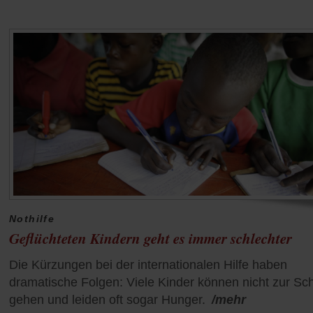
Nothilfe
Geflüchteten Kindern geht es immer schlechter
Die Kürzungen bei der internationalen Hilfe haben
dramatische Folgen: Viele Kinder können nicht zur Sc
gehen und leiden oft sogar Hunger.
/mehr