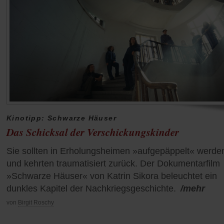
Kinotipp: Schwarze Häuser
Das Schicksal der Verschickungskinder
Sie sollten in Erholungsheimen »aufgepäppelt« werde
und kehrten traumatisiert zurück. Der Dokumentarfilm
»Schwarze Häuser« von Katrin Sikora beleuchtet ein
dunkles Kapitel der Nachkriegsgeschichte.
/mehr
von
Birgit Roschy