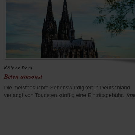
Kölner Dom
Beten umsonst
Die meistbesuchte Sehenswürdigkeit in Deutschland
verlangt von Touristen künftig eine Eintrittsgebühr.
/m