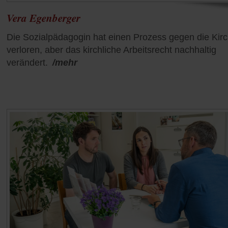
Vera Egenberger
Die Sozialpädagogin hat einen Prozess gegen die Kir
verloren, aber das kirchliche Arbeitsrecht nachhaltig
verändert.
/mehr