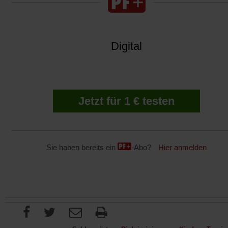
Digital
Jetzt für 1 € testen
Sie haben bereits ein
-Abo?
Hier anmelden