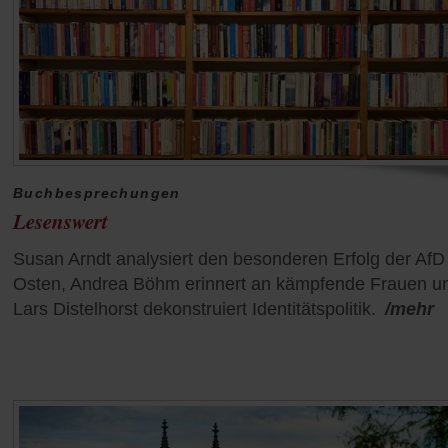
Buchbesprechungen
Lesenswert
Susan Arndt analysiert den besonderen Erfolg der AfD
Osten, Andrea Böhm erinnert an kämpfende Frauen u
Lars Distelhorst dekonstruiert Identitätspolitik.
/mehr