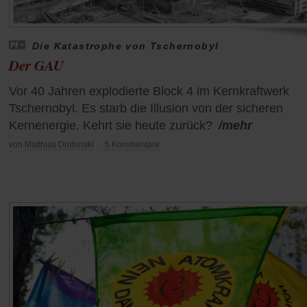
Die Katastrophe von Tschernobyl
Der GAU
Vor 40 Jahren explodierte Block 4 im Kernkraftwerk
Tschernobyl. Es starb die Illusion von der sicheren
Kernenergie. Kehrt sie heute zurück?
/mehr
von
Matthias Drobinski
·
5 Kommentare