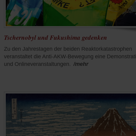
Tschernobyl und Fukushima gedenken
Zu den Jahrestagen der beiden Reaktorkatastrophen
veranstaltet die Anti-AKW-Bewegung eine Demonstrat
und Onlineveranstaltungen.
/mehr