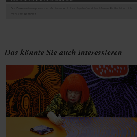
Der Kommentierungszeitraum für diesen Artikel ist abgelaufen, daher können Sie ihn leider nicht
mehr kommentieren.
Das könnte Sie auch interessieren