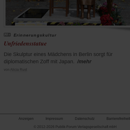
Erinnerungskultur
Unfriedensstatue
Die Skulptur eines Mädchens in Berlin sorgt für
diplomatischen Zoff mit Japan.
/mehr
von
Alicia Rust
Anzeigen
Impressum
Datenschutz
Barrierefreiheit
© 2012-2026 Publik-Forum Verlagsgesellschaft mbH