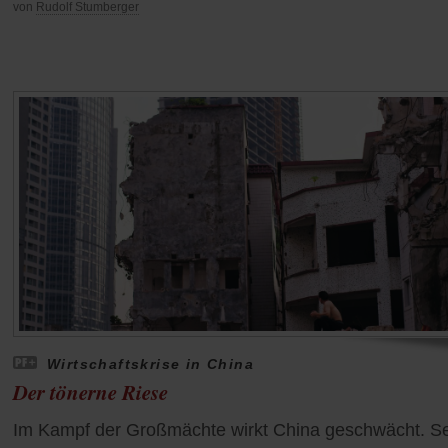
von
Rudolf Stumberger
Wirtschaftskrise in China
Der tönerne Riese
Im Kampf der Großmächte wirkt China geschwächt. Se