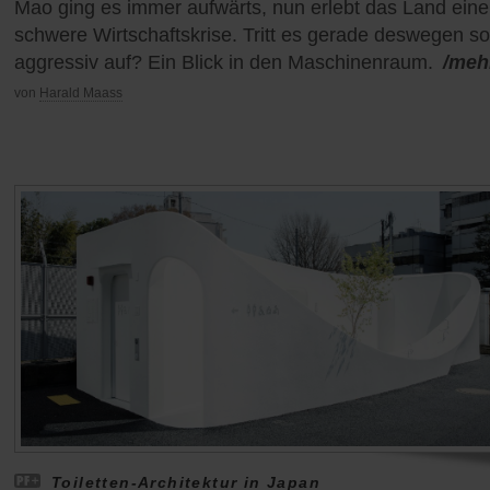
Mao ging es immer aufwärts, nun erlebt das Land eine
schwere Wirtschaftskrise. Tritt es gerade deswegen so
aggressiv auf? Ein Blick in den Maschinenraum.
/meh
von
Harald Maass
Toiletten-Architektur in Japan