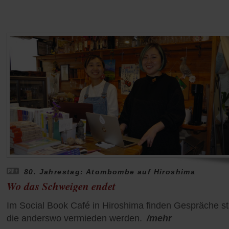
80. Jahrestag: Atombombe auf Hiroshima
Wo das Schweigen endet
Im Social Book Café in Hiroshima finden Gespräche sta
die anderswo vermieden werden.
/mehr