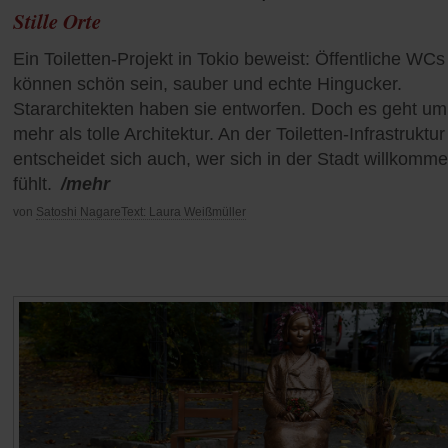
Stille Orte
Ein Toiletten-Projekt in Tokio beweist: Öffentliche WCs
können schön sein, sauber und echte Hingucker.
Stararchitekten haben sie entworfen. Doch es geht um
mehr als tolle Architektur. An der Toiletten-Infrastruktur
entscheidet sich auch, wer sich in der Stadt willkomm
fühlt.
/mehr
von
Satoshi NagareText: Laura Weißmüller