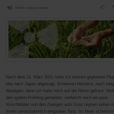
Artikel vorlesen lassen
Nach dem 11. März 2011 hatte ich meinen geplanten Flu
Mai nach Japan abgesagt. Schweren Herzens, nach lan
Abwägen, denn ich hatte mich auf die Reise gefreut. Wol
den späten Frühling genießen, vielleicht noch ein paar
Kirschblüten von den Zweigen aufs Gras regnen sehen i
ihrem unnachahmlich eleganten Tanz. Im Meer schwim