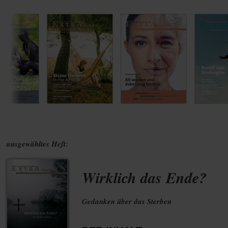
ausgewähltes Heft:
Wirklich das Ende?
Gedanken über das Sterben