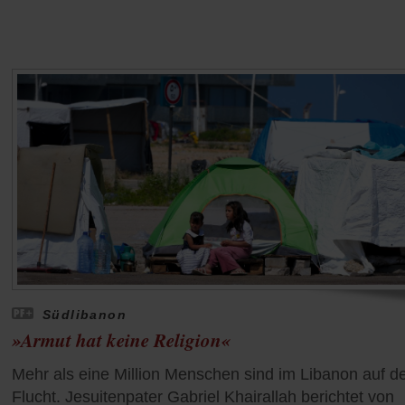
Südlibanon
»Armut hat keine Religion«
Mehr als eine Million Menschen sind im Libanon auf d
Flucht. Jesuitenpater Gabriel Khairallah berichtet von