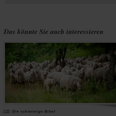
Das könnte Sie auch interessieren
Die schwierige Bibel