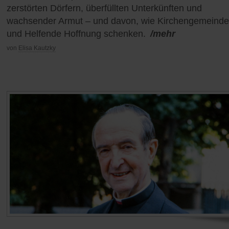
zerstörten Dörfern, überfüllten Unterkünften und
wachsender Armut – und davon, wie Kirchengemeind
und Helfende Hoffnung schenken.
/mehr
von
Elisa Kautzky