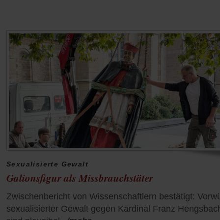
Sexualisierte Gewalt
Galionsfigur als Missbrauchstäter
Zwischenbericht von Wissenschaftlern bestätigt: Vorw
sexualisierter Gewalt gegen Kardinal Franz Hengsbac