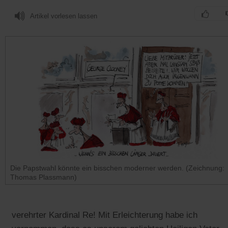
Artikel vorlesen lassen
Die Papstwahl könnte ein bisschen moderner werden. (Zeichnung:
Thomas Plassmann)
verehrter Kardinal Re! Mit Erleichterung habe ich