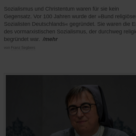
Sozialismus und Christentum waren für sie kein
Gegensatz. Vor 100 Jahren wurde der »Bund religiöse
Sozialisten Deutschlands« gegründet. Sie waren die 
des vormarxistischen Sozialismus, der durchweg religi
begründet war.
/mehr
von
Franz Segbers