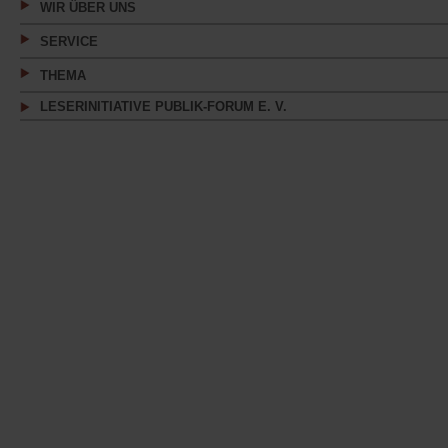
WIR ÜBER UNS
SERVICE
THEMA
LESERINITIATIVE PUBLIK-FORUM E. V.