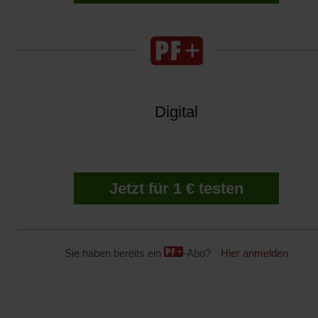
Digital
Jetzt für 1 € testen
Sie haben bereits ein
-Abo?
Hier anmelden