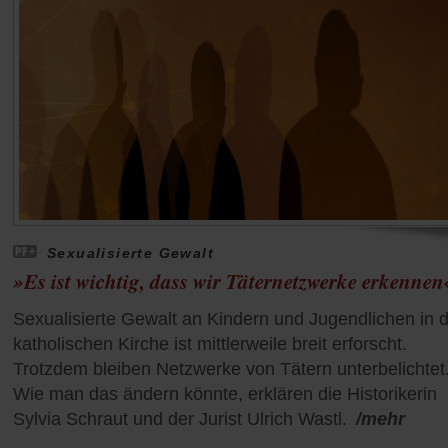
Sexualisierte Gewalt
»Es ist wichtig, dass wir Täternetzwerke erkennen
Sexualisierte Gewalt an Kindern und Jugendlichen in 
katholischen Kirche ist mittlerweile breit erforscht.
Trotzdem bleiben Netzwerke von Tätern unterbelichtet
Wie man das ändern könnte, erklären die Historikerin
Sylvia Schraut und der Jurist Ulrich Wastl.
/mehr