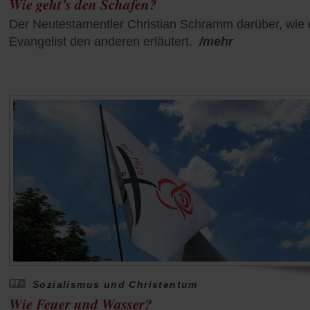
Wie geht’s den Schafen?
Der Neutestamentler Christian Schramm darüber, wie 
Evangelist den anderen erläutert.
/mehr
Sozialismus und Christentum
Wie Feuer und Wasser?