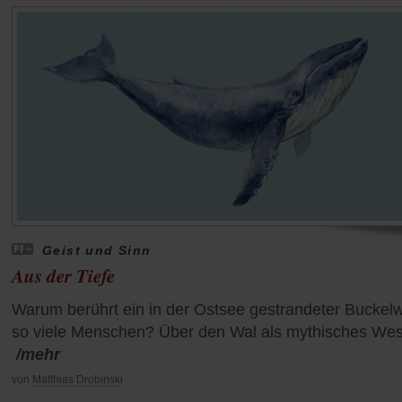
Geist und Sinn
Aus der Tiefe
Warum berührt ein in der Ostsee gestrandeter Buckel
so viele Menschen? Über den Wal als mythisches We
/mehr
von
Matthias Drobinski