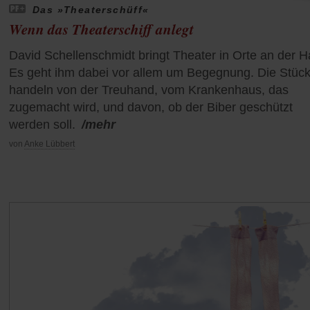
Das »Theaterschüff«
Wenn das Theaterschiff anlegt
David Schellenschmidt bringt Theater in Orte an der H
Es geht ihm dabei vor allem um Begegnung. Die Stüc
handeln von der Treuhand, vom Krankenhaus, das
zugemacht wird, und davon, ob der Biber geschützt
werden soll.
/mehr
von
Anke Lübbert