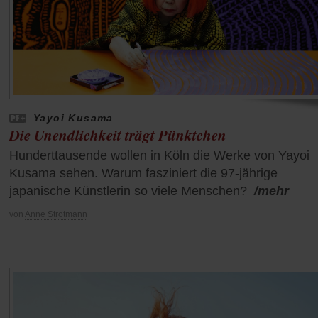
Yayoi Kusama
Die Unendlichkeit trägt Pünktchen
Hunderttausende wollen in Köln die Werke von Yayoi
Kusama sehen. Warum fasziniert die 97-jährige
japanische Künstlerin so viele Menschen?
/mehr
von
Anne Strotmann