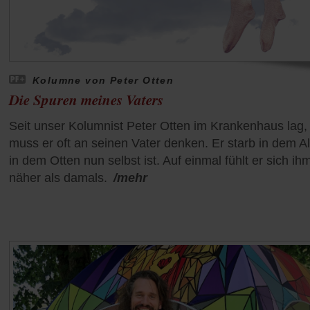
Kolumne von Peter Otten
Die Spuren meines Vaters
Seit unser Kolumnist Peter Otten im Krankenhaus lag,
muss er oft an seinen Vater denken. Er starb in dem Al
in dem Otten nun selbst ist. Auf einmal fühlt er sich ih
näher als damals.
/mehr