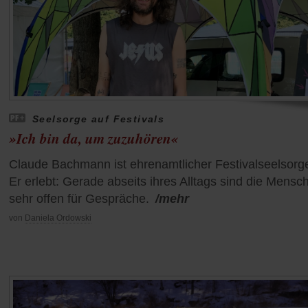
Seelsorge auf Festivals
»Ich bin da, um zuzuhören«
Claude Bachmann ist ehrenamtlicher Festivalseelsorge
Er erlebt: Gerade abseits ihres Alltags sind die Mensc
sehr offen für Gespräche.
/mehr
von
Daniela Ordowski