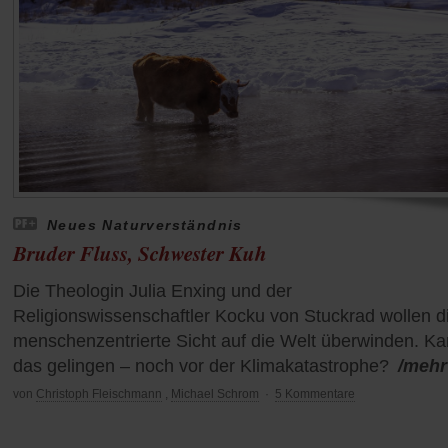
Neues Naturverständnis
Bruder Fluss, Schwester Kuh
Die Theologin Julia Enxing und der
Religionswissenschaftler Kocku von Stuckrad wollen d
menschenzentrierte Sicht auf die Welt überwinden. K
das gelingen – noch vor der Klimakatastrophe?
/mehr
von
Christoph Fleischmann
,
Michael Schrom
·
5 Kommentare