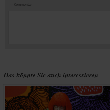
Ihr Kommentar
Das könnte Sie auch interessieren