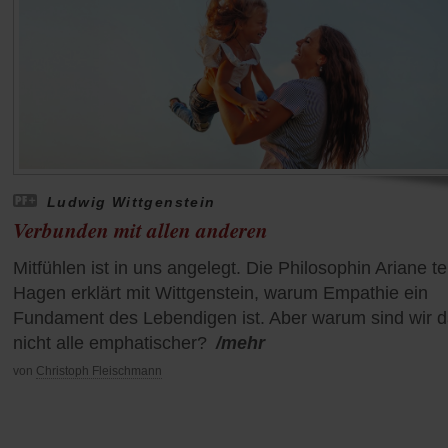
Ludwig Wittgenstein
Verbunden mit allen anderen
Mitfühlen ist in uns angelegt. Die Philosophin Ariane t
Hagen erklärt mit Wittgenstein, warum Empathie ein
Fundament des Lebendigen ist. Aber warum sind wir 
nicht alle emphatischer?
/mehr
von
Christoph Fleischmann