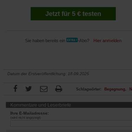
Jetzt für 5 € testen
Sie haben bereits ein
-Abo?
Hier anmelden
Datum der Erstveröffentlichung: 18.09.2025
Schlagwörter:
Begegnung
N
Kommentare und Leserbriefe
Ihre E-Mailadresse:
(wird nicht angezeigt)