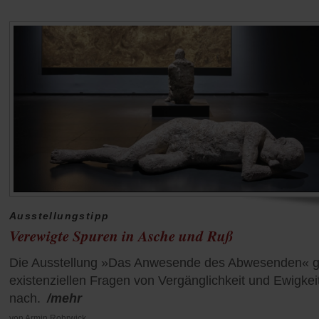
Ausstellungstipp
Verewigte Spuren in Asche und Ruß
Die Ausstellung »Das Anwesende des Abwesenden« g
existenziellen Fragen von Vergänglichkeit und Ewigkei
nach.
/mehr
von
Armin Rohrwick