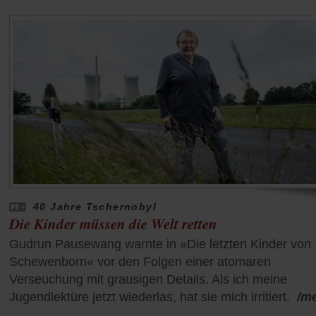
40 Jahre Tschernobyl
Die Kinder müssen die Welt retten
Gudrun Pausewang warnte in »Die letzten Kinder von
Schewenborn« vor den Folgen einer atomaren
Verseuchung mit grausigen Details. Als ich meine
Jugendlektüre jetzt wiederlas, hat sie mich irritiert.
/m