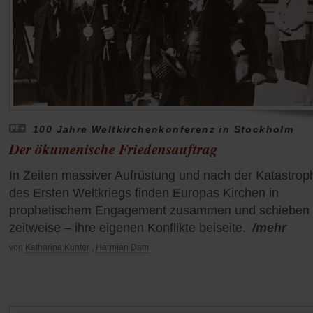
100 Jahre Weltkirchenkonferenz in Stockholm
Der ökumenische Friedensauftrag
In Zeiten massiver Aufrüstung und nach der Katastrop
des Ersten Weltkriegs finden Europas Kirchen in
prophetischem Engagement zusammen und schieben
zeitweise – ihre eigenen Konflikte beiseite.
/mehr
von
Katharina Kunter
,
Harmjan Dam