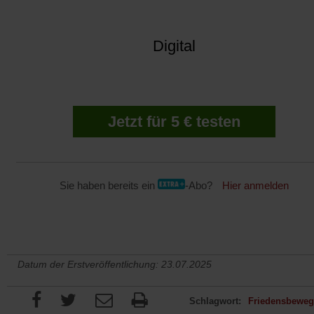
Digital
Jetzt für 5 € testen
Sie haben bereits ein
-Abo?
Hier anmelden
Datum der Erstveröffentlichung: 23.07.2025
Schlagwort:
Friedensbewe