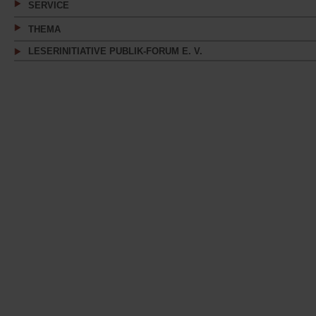
SERVICE
THEMA
LESERINITIATIVE PUBLIK-FORUM E. V.