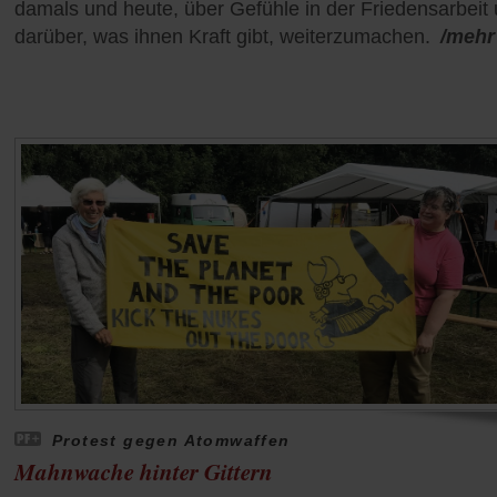
damals und heute, über Gefühle in der Friedensarbeit
darüber, was ihnen Kraft gibt, weiterzumachen.
/mehr
Protest gegen Atomwaffen
Mahnwache hinter Gittern