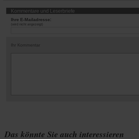
Kommentare und Leserbriefe
Ihre E-Mailadresse:
(wird nicht angezeigt)
Ihr Kommentar
Das könnte Sie auch interessieren