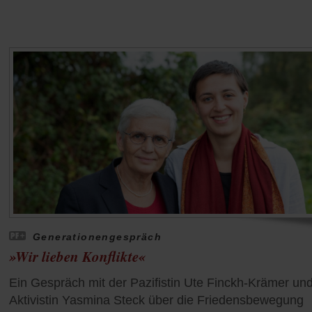
Generationengespräch
»Wir lieben Konflikte«
Ein Gespräch mit der Pazifistin Ute Finckh-Krämer un
Aktivistin Yasmina Steck über die Friedensbewegung