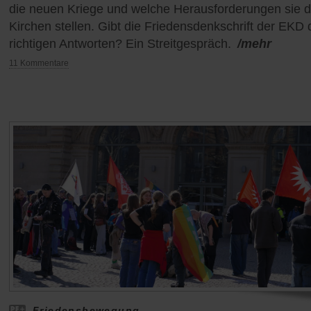
die neuen Kriege und welche Herausforderungen sie 
Kirchen stellen. Gibt die Friedensdenkschrift der EKD 
richtigen Antworten? Ein Streitgespräch.
/mehr
11 Kommentare
Friedensbewegung