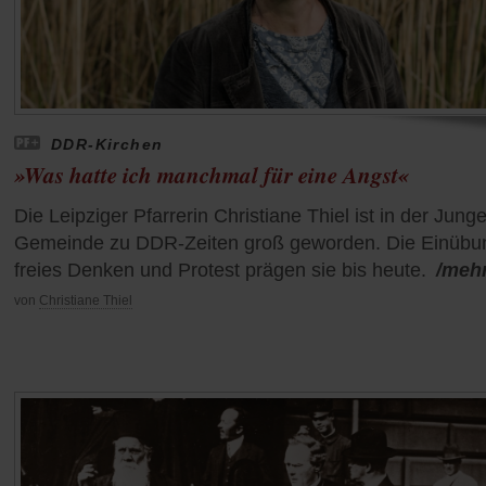
DDR-Kirchen
»Was hatte ich manchmal für eine Angst«
Die Leipziger Pfarrerin Christiane Thiel ist in der Jung
Gemeinde zu DDR-Zeiten groß geworden. Die Einübun
freies Denken und Protest prägen sie bis heute.
/meh
von
Christiane Thiel