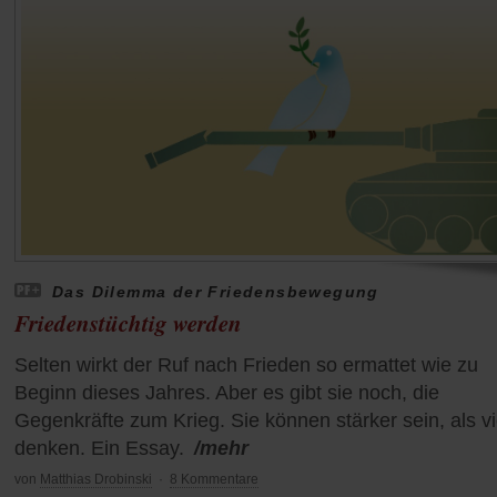
Das Dilemma der Friedensbewegung
Friedenstüchtig werden
Selten wirkt der Ruf nach Frieden so ermattet wie zu
Beginn dieses Jahres. Aber es gibt sie noch, die
Gegenkräfte zum Krieg. Sie können stärker sein, als vi
denken. Ein Essay.
/mehr
von
Matthias Drobinski
·
8 Kommentare