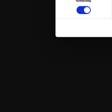
Notwendig