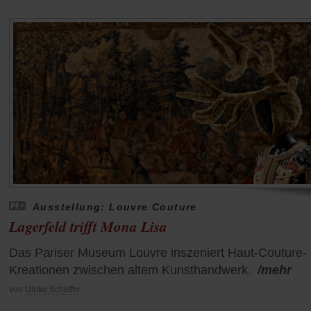
Ausstellung: Louvre Couture
Lagerfeld trifft Mona Lisa
Das Pariser Museum Louvre inszeniert Haut-Couture-
Kreationen zwischen altem Kunsthandwerk.
/mehr
von
Ulrike Scheffer