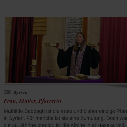
Syrien
Frau, Mutter, Pfarrerin
Mathilde Sabbagh ist die erste und bisher einzige Pfar
in Syrien. Für manche ist sie eine Zumutung. Doch w
die 36-Jährige predigt, ist die Kirche in al-Hasaka voll.