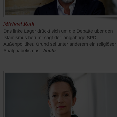
Michael Roth
Das linke Lager drückt sich um die Debatte über den
Islamismus herum, sagt der langjährige SPD-
Außenpolitiker. Grund sei unter anderem ein religiöser
Analphabetismus.
/mehr