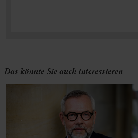
Das könnte Sie auch interessieren