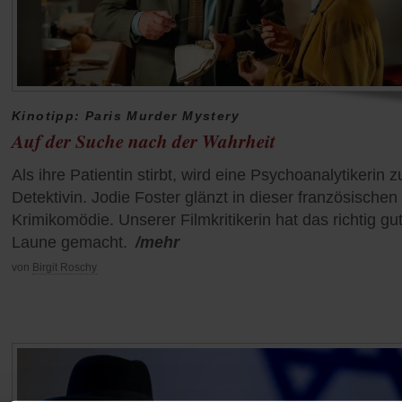
Kinotipp: Paris Murder Mystery
Auf der Suche nach der Wahrheit
Als ihre Patientin stirbt, wird eine Psychoanalytikerin z
Detektivin. Jodie Foster glänzt in dieser französischen
Krimikomödie. Unserer Filmkritikerin hat das richtig gu
Laune gemacht.
/mehr
von
Birgit Roschy