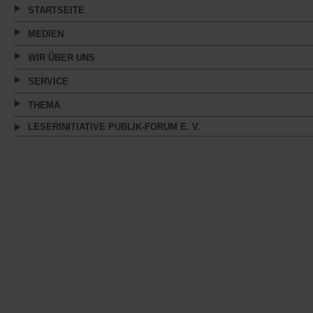
STARTSEITE
MEDIEN
WIR ÜBER UNS
SERVICE
THEMA
LESERINITIATIVE PUBLIK-FORUM E. V.