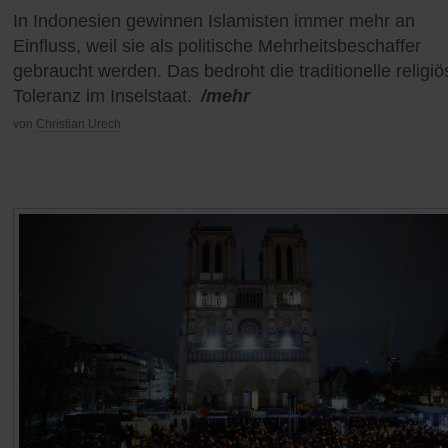
In Indonesien gewinnen Islamisten immer mehr an
Einfluss, weil sie als politische Mehrheitsbeschaffer
gebraucht werden. Das bedroht die traditionelle religiö
Toleranz im Inselstaat.
/mehr
von
Christian Urech