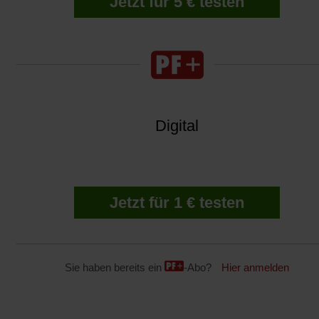
Jetzt für 5 € testen
Digital
Jetzt für 1 € testen
Sie haben bereits ein
-Abo?
Hier anmelden