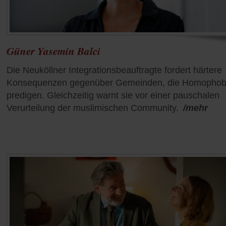
Güner Yasemin Balci
Die Neuköllner Integrationsbeauftragte fordert härtere
Konsequenzen gegenüber Gemeinden, die Homophob
predigen. Gleichzeitig warnt sie vor einer pauschalen
Verurteilung der muslimischen Community.
/mehr