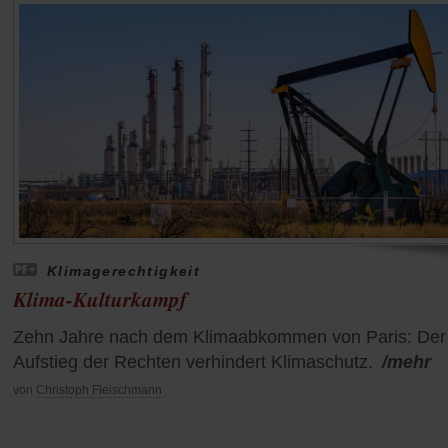
Klimagerechtigkeit
Klima-Kulturkampf
Zehn Jahre nach dem Klimaabkommen von Paris: Der
Aufstieg der Rechten verhindert Klimaschutz.
/mehr
von
Christoph Fleischmann