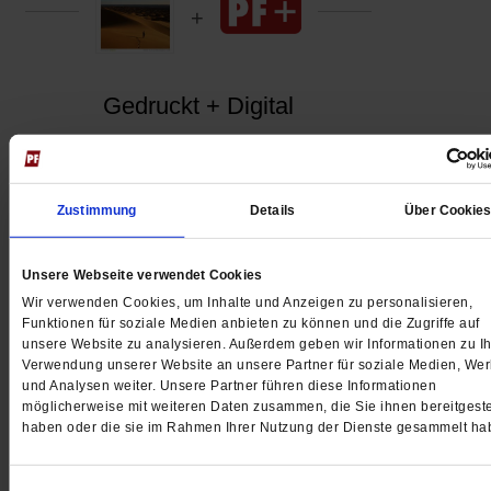
Gedruckt + Digital
Zustimmung
Details
Über Cookie
Jetzt für 5 € testen
Unsere Webseite verwendet Cookies
Wir verwenden Cookies, um Inhalte und Anzeigen zu personalisieren,
Funktionen für soziale Medien anbieten zu können und die Zugriffe auf
unsere Website zu analysieren. Außerdem geben wir Informationen zu Ih
Verwendung unserer Website an unsere Partner für soziale Medien, We
und Analysen weiter. Unsere Partner führen diese Informationen
möglicherweise mit weiteren Daten zusammen, die Sie ihnen bereitgeste
Digital
haben oder die sie im Rahmen Ihrer Nutzung der Dienste gesammelt ha