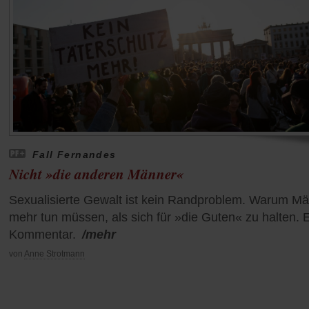
Fall Fernandes
Nicht »die anderen Männer«
Sexualisierte Gewalt ist kein Randproblem. Warum M
mehr tun müssen, als sich für »die Guten« zu halten. 
Kommentar.
/mehr
von
Anne Strotmann