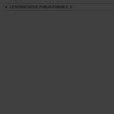
LESERINITIATIVE PUBLIK-FORUM E. V.