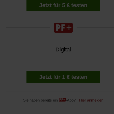
Jetzt für 5 € testen
Digital
Jetzt für 1 € testen
Sie haben bereits ein
-Abo?
Hier anmelden