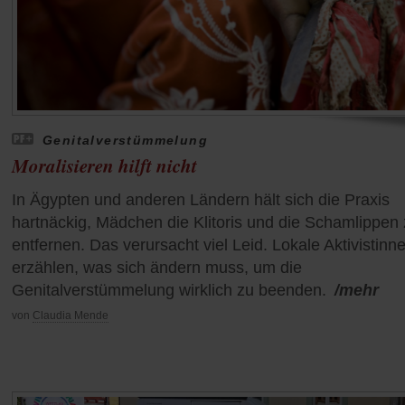
Genitalverstümmelung
Moralisieren hilft nicht
In Ägypten und anderen Ländern hält sich die Praxis
hartnäckig, Mädchen die Klitoris und die Schamlippen
entfernen. Das verursacht viel Leid. Lokale Aktivistinn
erzählen, was sich ändern muss, um die
Genitalverstümmelung wirklich zu beenden.
/mehr
von
Claudia Mende