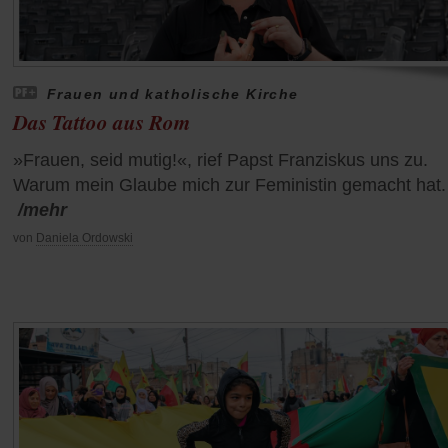
Frauen und katholische Kirche
Das Tattoo aus Rom
»Frauen, seid mutig!«, rief Papst Franziskus uns zu.
Warum mein Glaube mich zur Feministin gemacht hat.
/mehr
von
Daniela Ordowski