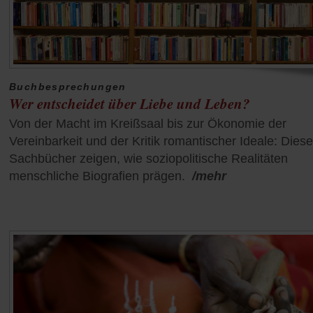
Buchbesprechungen
Wer entscheidet über Liebe und Leben?
Von der Macht im Kreißsaal bis zur Ökonomie der
Vereinbarkeit und der Kritik romantischer Ideale: Diese
Sachbücher zeigen, wie soziopolitische Realitäten
menschliche Biografien prägen.
/mehr