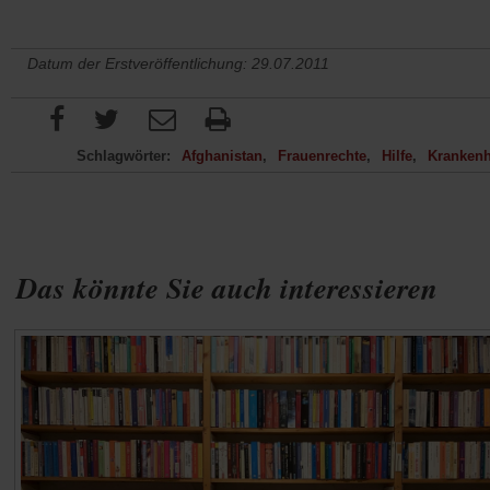
Datum der Erstveröffentlichung: 29.07.2011
Schlagwörter:
Afghanistan
Frauenrechte
Hilfe
Kranken
Das könnte Sie auch interessieren