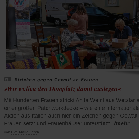
Stricken gegen Gewalt an Frauen
»Wir wollen den Domplatz damit auslegen«
Mit Hunderten Frauen strickt Anita Weinl aus Wetzlar 
einer großen Patchworkdecke – wie eine international
Aktion aus Italien auch hier ein Zeichen gegen Gewalt
Frauen setzt und Frauenhäuser unterstützt.
/mehr
von
Eva-Maria Lerch