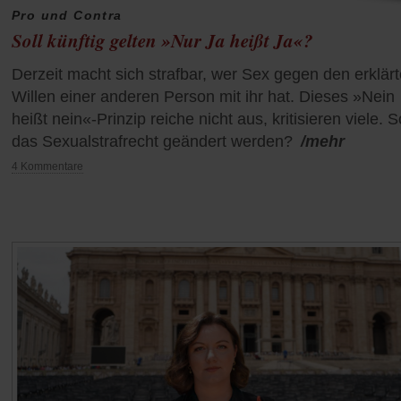
Pro und Contra
Soll künftig gelten »Nur Ja heißt Ja«?
Derzeit macht sich strafbar, wer Sex gegen den erklär
Willen einer anderen Person mit ihr hat. Dieses »Nein
heißt nein«-Prinzip reiche nicht aus, kritisieren viele. S
das Sexualstrafrecht geändert werden?
/mehr
4 Kommentare