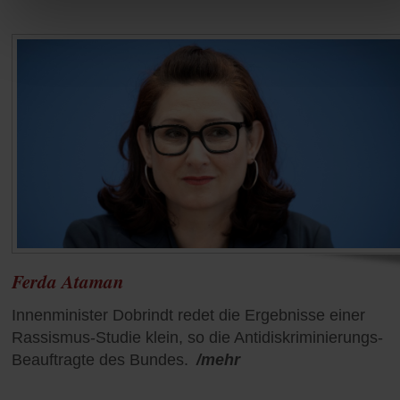
Ferda Ataman
Innenminister Dobrindt redet die Ergebnisse einer
Rassismus-Studie klein, so die Antidiskriminierungs-
Beauftragte des Bundes.
/mehr