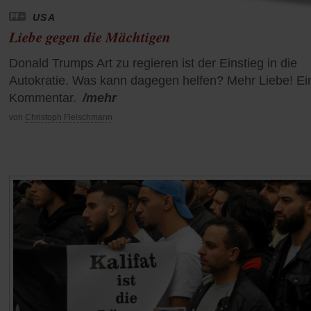
USA
Liebe gegen die Mächtigen
Donald Trumps Art zu regieren ist der Einstieg in die
Autokratie. Was kann dagegen helfen? Mehr Liebe! Ei
Kommentar.
/mehr
von
Christoph Fleischmann