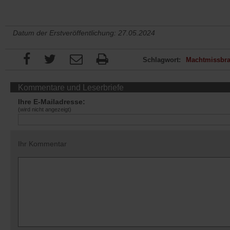
Datum der Erstveröffentlichung: 27.05.2024
Schlagwort:
Machtmissbr
Kommentare und Leserbriefe
Ihre E-Mailadresse:
(wird nicht angezeigt)
Ihr Kommentar