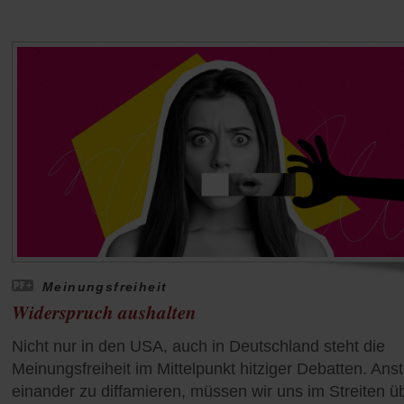
Meinungsfreiheit
Widerspruch aushalten
Nicht nur in den USA, auch in Deutschland steht die
Meinungsfreiheit im Mittelpunkt hitziger Debatten. Anst
einander zu diffamieren, müssen wir uns im Streiten ü