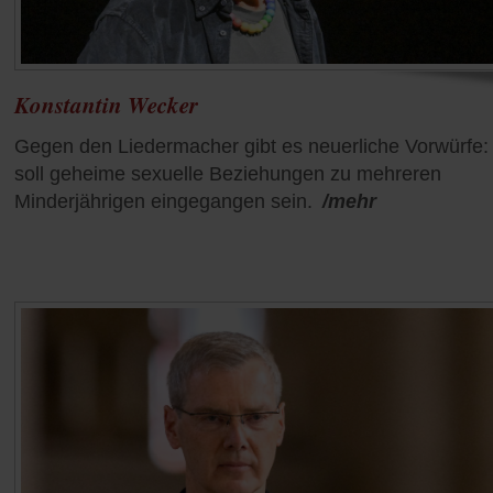
Konstantin Wecker
Gegen den Liedermacher gibt es neuerliche Vorwürfe:
soll geheime sexuelle Beziehungen zu mehreren
Minderjährigen eingegangen sein.
/mehr