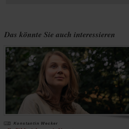
Das könnte Sie auch interessieren
Konstantin Wecker