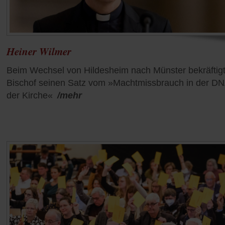
Heiner Wilmer
Beim Wechsel von Hildesheim nach Münster bekräftigt
Bischof seinen Satz vom »Machtmissbrauch in der D
der Kirche«
/mehr