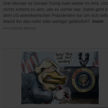
Drei Monate ist Donald Trump bald wieder im Amt. Un
nichts scheint zu sein, wie es vorher war. Dabei geht e
dem US-amerikanischen Präsidenten nur um sich selb
Macht ihn das mehr oder weniger gefährlich?
/mehr
von
Constantin Wißmann