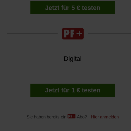
Jetzt für 5 € testen
Digital
Jetzt für 1 € testen
Sie haben bereits ein
-Abo?
Hier anmelden