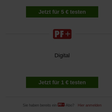
Jetzt für 5 € testen
Digital
Jetzt für 1 € testen
Sie haben bereits ein
-Abo?
Hier anmelden