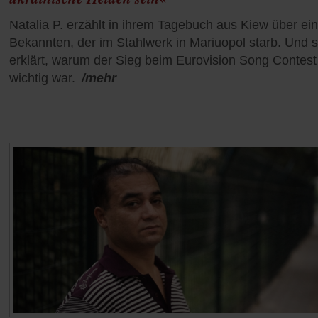
Natalia P. erzählt in ihrem Tagebuch aus Kiew über ei
Bekannten, der im Stahlwerk in Mariuopol starb. Und s
erklärt, warum der Sieg beim Eurovision Song Contest
wichtig war.
/mehr