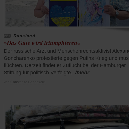
Russland
»Das Gute wird triumphieren«
Der russische Arzt und Menschenrechtsaktivist Alexan
Goncharenko protestierte gegen Putins Krieg und mus
flüchten. Derzeit findet er Zuflucht bei der Hamburger
Stiftung für politisch Verfolgte.
/mehr
von
Constanze Bandowski