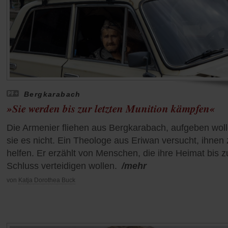
Bergkarabach
»Sie werden bis zur letzten Munition kämpfen«
Die Armenier fliehen aus Bergkarabach, aufgeben wol
sie es nicht. Ein Theologe aus Eriwan versucht, ihnen 
helfen. Er erzählt von Menschen, die ihre Heimat bis 
Schluss verteidigen wollen.
/mehr
von
Katja Dorothea Buck