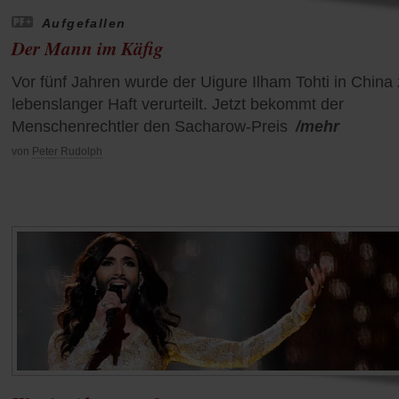
Aufgefallen
Der Mann im Käfig
Vor fünf Jahren wurde der Uigure Ilham Tohti in China
lebenslanger Haft verurteilt. Jetzt bekommt der
Menschenrechtler den Sacharow-Preis
/mehr
von
Peter Rudolph