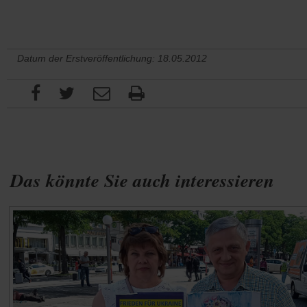
Datum der Erstveröffentlichung: 18.05.2012
Das könnte Sie auch interessieren