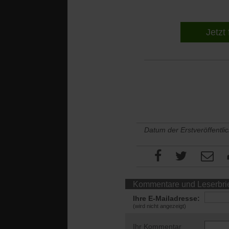
Jetzt 
Datum der Erstveröffentli
Kommentare und Leserbri
Ihre E-Mailadresse:
(wird nicht angezeigt)
Ihr Kommentar