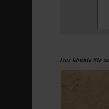
Das könnte Sie au