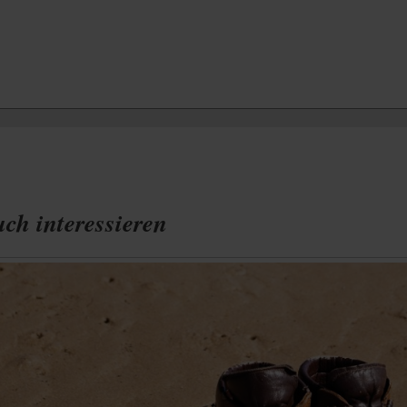
ch interessieren