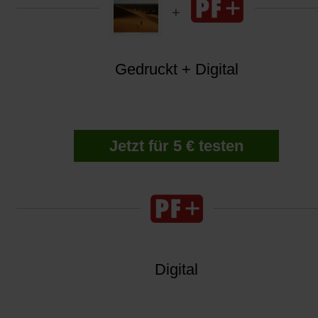
Gedruckt + Digital
Jetzt für 5 € testen
Digital