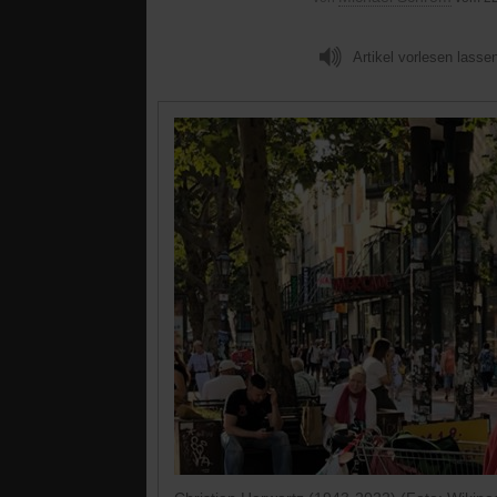
Artikel vorlesen lasse