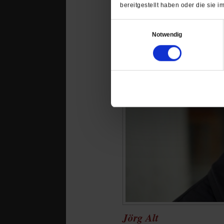
bereitgestellt haben oder die sie
Einwilligungsauswahl
Notwendig
Jörg Alt