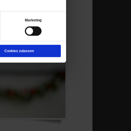
Marketing
Cookies zulassen