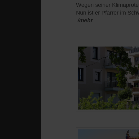
Wegen seiner Klimaprotes
Nun ist er Pfarrer im Sch
/mehr