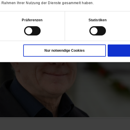
 im Rahmen Ihrer Nutzung der Dienste gesammelt haben.
Präferenzen
Statistiken
Nur notwendige Cookies