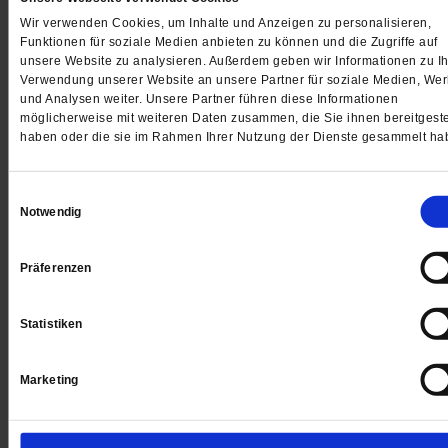
Wir verwenden Cookies, um Inhalte und Anzeigen zu personalisieren,
Funktionen für soziale Medien anbieten zu können und die Zugriffe auf
unsere Website zu analysieren. Außerdem geben wir Informationen zu Ih
Verwendung unserer Website an unsere Partner für soziale Medien, We
und Analysen weiter. Unsere Partner führen diese Informationen
Jetzt für 5 € testen
möglicherweise mit weiteren Daten zusammen, die Sie ihnen bereitgeste
haben oder die sie im Rahmen Ihrer Nutzung der Dienste gesammelt ha
Einwilligungsauswahl
Notwendig
Präferenzen
Digital
Statistiken
Marketing
Jetzt für 1 € testen